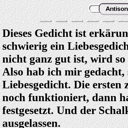
Dieses Gedicht ist erkärun
schwierig ein Liebesgedic
nicht ganz gut ist, wird so
Also hab ich mir gedacht, s
Liebesgedicht. Die ersten 
noch funktioniert, dann h
festgesetzt. Und der Scha
ausgelassen.