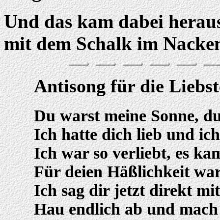
Und das kam dabei heraus:
mit dem Schalk im Nacke
Antisong für die Liebst
Du warst meine Sonne, du
Ich hatte dich lieb und ich
Ich war so verliebt, es ka
Für deien Häßlichkeit war
Ich sag dir jetzt direkt mit
Hau endlich ab und mach 