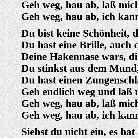
Geh weg, hau ab, laß mic
Geh weg, hau ab, ich kann
Du bist keine Schönheit, 
Du hast eine Brille, auch 
Deine Hakennase wars, die
Du stinkst aus dem Mund, 
Du hast einen Zungenschl
Geh endlich weg und laß 
Geh weg, hau ab, laß mic
Geh weg, hau ab, ich kann
Siehst du nicht ein, es hat