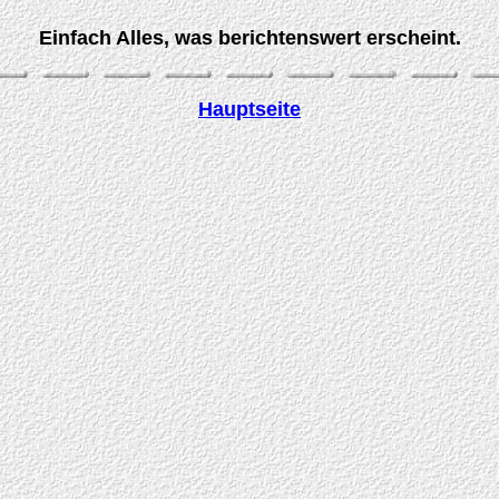
Einfach Alles, was berichtenswert erscheint.
Hauptseite