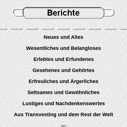
Neues und Altes
Wesentliches und Belangloses
Erlebtes und Erfundenes
Gesehenes und Gehörtes
Erfreuliches und Ärgerliches
Seltsames und Gewöhnliches
Lustiges und Nachdenkenswertes
Aus Transvesting und dem Rest der Welt
---