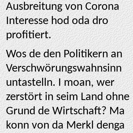
Ausbreitung von Corona
Interesse hod oda dro
profitiert.
Wos de den Politikern an
Verschwörungswahnsinn
untastelln. I moan, wer
zerstört in seim Land ohne
Grund de Wirtschaft? Ma
konn von da Merkl denga