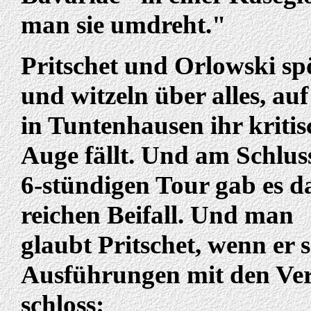
man sie umdreht."
Pritschet und Orlowski sp
und witzeln über alles, auf
in Tuntenhausen ihr kritis
Auge fällt. Und am Schlus
6-stündigen Tour gab es d
reichen Beifall. Und man
glaubt Pritschet, wenn er 
Ausführungen mit den Ve
schloss: