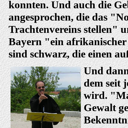
konnten. Und auch die Ge
angesprochen, die das "No
Trachtenvereins stellen" u
Bayern "ein afrikanischer 
sind schwarz, die einen au
Und dann 
dem seit 
wird. "Ma
Gewalt ge
Bekenntn