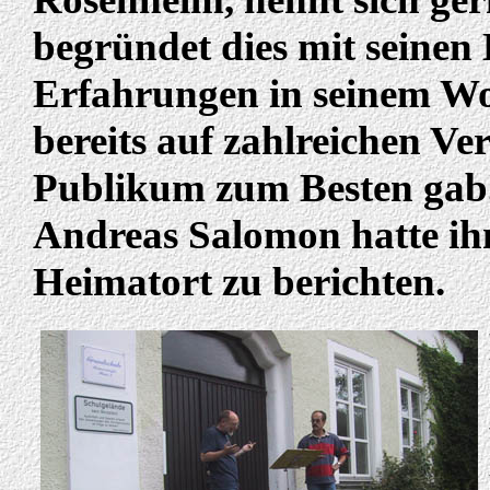
begründet dies mit seine
Erfahrungen in seinem Wo
bereits auf zahlreichen V
Publikum zum Besten gab
Andreas Salomon hatte ihn
Heimatort zu berichten.