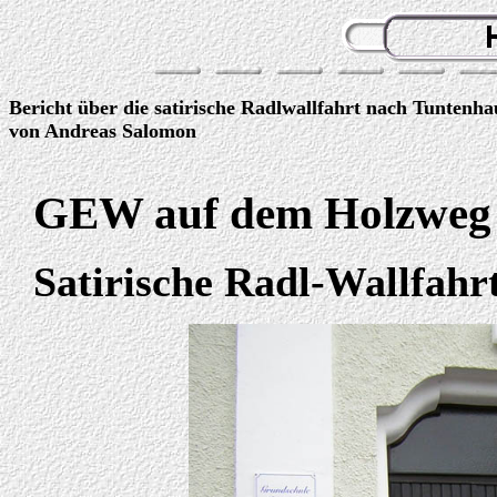
Bericht über die satirische Radlwallfahrt nach Tuntenh
von Andreas Salomon
GEW auf dem Holzweg
Satirische Radl-Wallfah