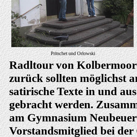
Pritschet und Orlowski
Radltour von Kolbermoor
zurück sollten möglichst 
satirische Texte in und a
gebracht werden. Zusamm
am Gymnasium Neubeuern 
Vorstandsmitglied bei der