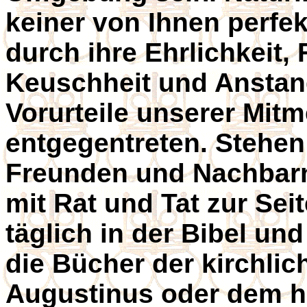
keiner von Ihnen perfek
durch ihre Ehrlichkeit, 
Keuschheit und Anstan
Vorurteile unserer Mit
entgegentreten. Stehen
Freunden und Nachbarn
mit Rat und Tat zur Sei
täglich in der Bibel un
die Bücher der kirchlic
Augustinus oder dem h