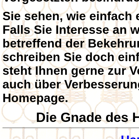
Sie sehen, wie einfach 
Falls Sie Interesse an 
betreffend der Bekehru
schreiben Sie doch ei
steht Ihnen gerne zur V
auch über Verbesserun
Homepage.
Die Gnade des H