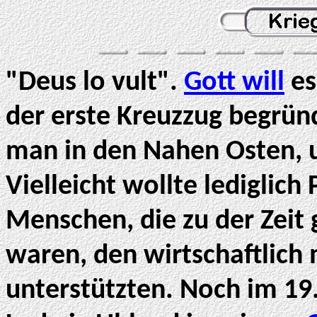
"Deus lo vult".
Gott will
es
der erste Kreuzzug begründ
man in den Nahen Osten, 
Vielleicht wollte lediglich 
Menschen, die zu der Zei
waren, den wirtschaftlich
unterstützten. Noch im 19.