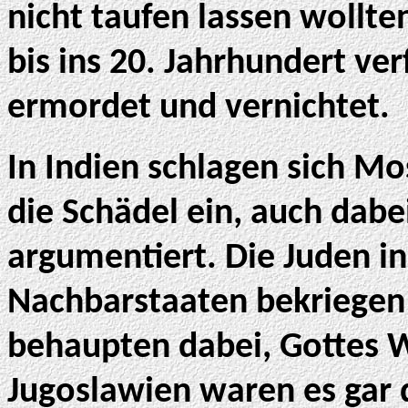
nicht taufen lassen wollt
bis ins 20. Jahrhundert ver
ermordet und vernichtet.
In Indien schlagen sich M
die Schädel ein, auch dabe
argumentiert. Die Juden in
Nachbarstaaten bekriegen
behaupten dabei, Gottes W
Jugoslawien waren es gar 