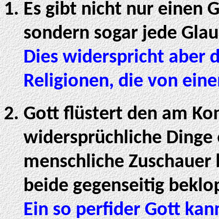
Es gibt nicht nur einen G
sondern sogar jede Glau
Dies widerspricht aber 
Religionen, die von ei
Gott flüstert den am Kon
widersprüchliche Dinge 
menschliche Zuschauer 
beide gegenseitig beklo
Ein so perfider Gott kann