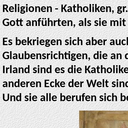
Religionen - Katholiken, g
Gott anführten, als sie mi
Es bekriegen sich aber au
Glaubensrichtigen, die an 
Irland sind es die Katholik
anderen Ecke der Welt sind
Und sie alle berufen sich b