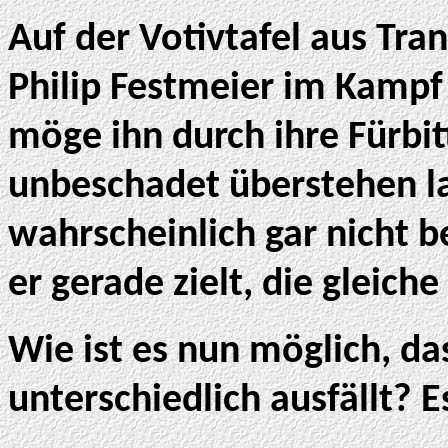
Auf der Votivtafel aus Tran
Philip Festmeier im Kampf
möge ihn durch ihre Fürbit
unbeschadet überstehen la
wahrscheinlich gar nicht b
er gerade zielt, die gleiche
Wie ist es nun möglich, da
unterschiedlich ausfällt? E