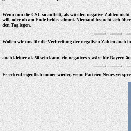
Wenn nun die CSU so auftritt, als würden negative Zahlen nicht 
will, oder ob am Ende beides stimmt. Niemand braucht sich über
den Tag legen.
Wollen wir uns für die Verbreitung der negativen Zahlen auch in
auch kleiner als 50 sein kann, ein negatives x wäre für Bayern äuß
Es erfreut eigentlich immer wieder, wenn Parteien Neues verspr