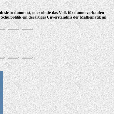
ob sie so dumm ist, oder ob sie das Volk für dumm verkaufen
 Schulpolitik ein derartiges Unverständnis der Mathematik an