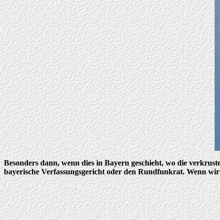
Besonders dann, wenn dies in Bayern geschieht, wo die verkruste
bayerische Verfassungsgericht oder den Rundfunkrat. Wenn wir