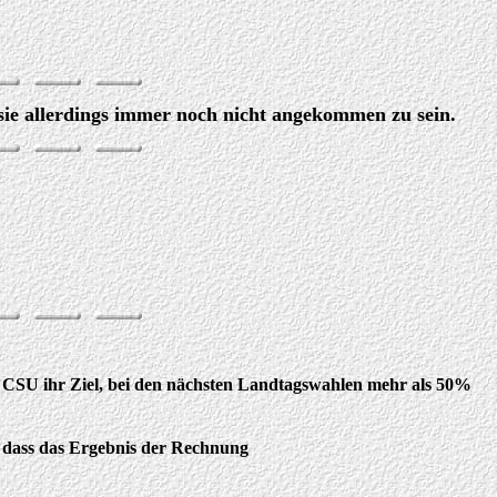
ie allerdings immer noch nicht angekommen zu sein.
e CSU ihr Ziel, bei den nächsten Landtagswahlen mehr als 50%
k, dass das Ergebnis der Rechnung