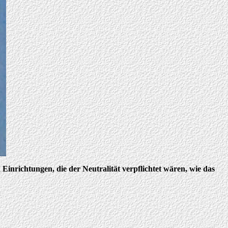
inrichtungen, die der Neutralität verpflichtet wären, wie das