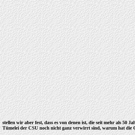
stellen wir aber fest, dass es von denen ist, die seit mehr als 5
Tümelei der CSU noch nicht ganz verwirrt sind, warum hat die