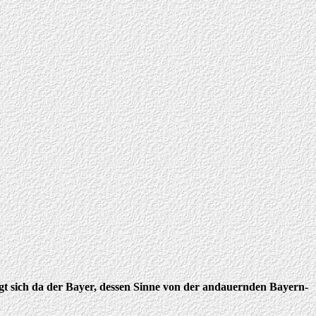
 fragt sich da der Bayer, dessen Sinne von der andauernden Bayern-