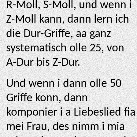
R-Moll, S-Moll, und wenn i
Z-Moll kann, dann lern ich
die Dur-Griffe, aa ganz
systematisch olle 25, von
A-Dur bis Z-Dur.
Und wenn i dann olle 50
Griffe konn, dann
komponier i a Liebeslied fia
mei Frau, des nimm i mia