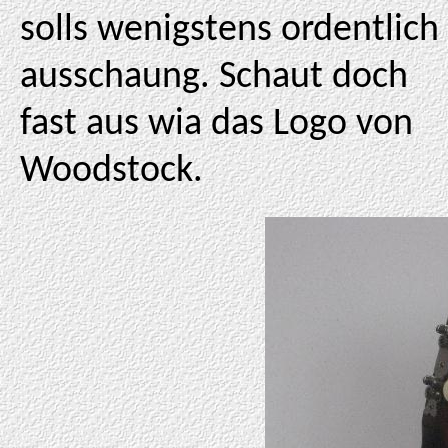
solls wenigstens ordentlich
ausschaung. Schaut doch
fast aus wia das Logo von
Woodstock.