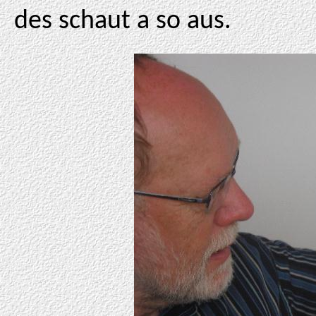
des schaut a so aus.