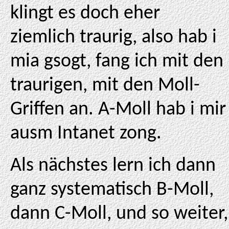
klingt es doch eher
ziemlich traurig, also hab i
mia gsogt, fang ich mit den
traurigen, mit den Moll-
Griffen an. A-Moll hab i mir
ausm Intanet zong.
Als nächstes lern ich dann
ganz systematisch B-Moll,
dann C-Moll, und so weiter,