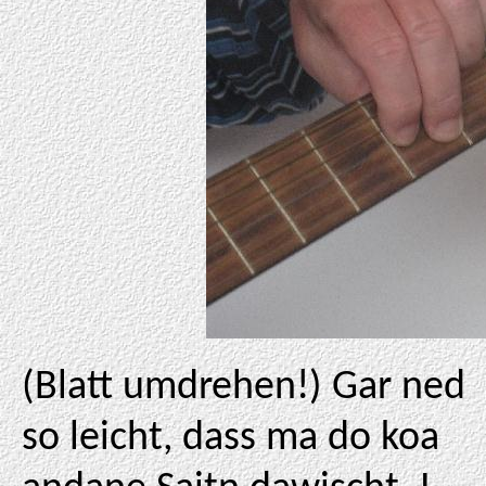
(Blatt umdrehen!) Gar ned
so leicht, dass ma do koa