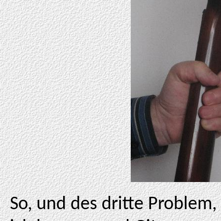
So, und des dritte Problem,