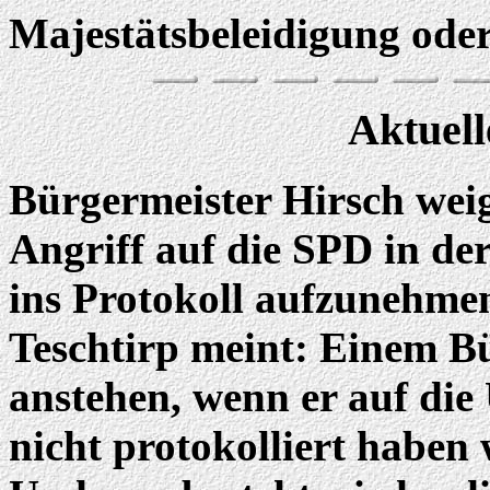
Majestätsbeleidigung oder
Aktuell
Bürgermeister Hirsch weig
Angriff auf die SPD in de
ins Protokoll aufzunehmen
Teschtirp meint: Einem B
anstehen, wenn er auf die
nicht protokolliert haben 