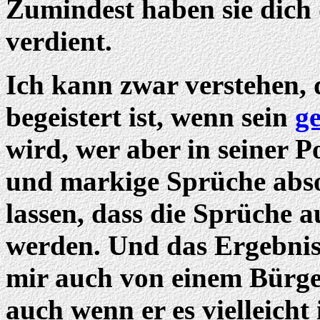
Zumindest haben sie dich
verdient.
Ich kann zwar verstehen, 
begeistert ist, wenn sein
ge
wird, wer aber in seiner P
und markige Sprüche abson
lassen, dass die Sprüche a
werden. Und das Ergebnis 
mir auch von einem Bürger
auch wenn er es vielleich