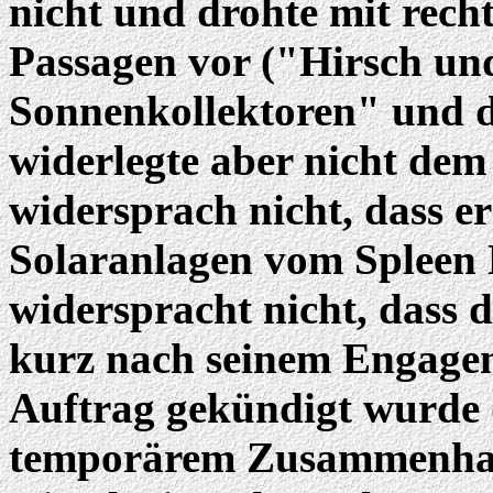
nicht und drohte mit recht
Passagen vor ("Hirsch und
Sonnenkollektoren" und 
widerlegte aber nicht dem
widersprach nicht, dass 
Solaranlagen vom Spleen 
widerspracht nicht, dass 
kurz nach seinem Engagem
Auftrag gekündigt wurde 
temporärem Zusammenhan