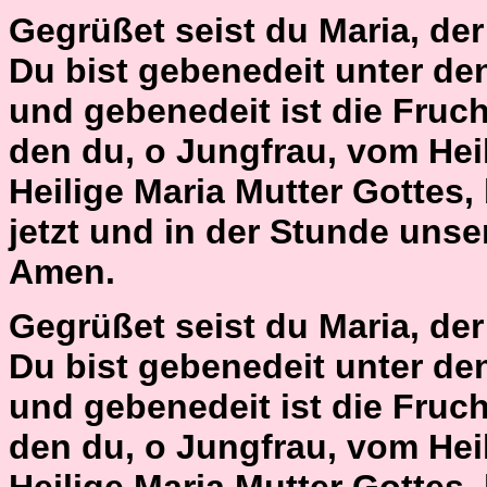
Gegrüßet seist du Maria, der H
Du bist gebenedeit unter de
und gebenedeit ist die Fruch
den du, o Jungfrau, vom Hei
Heilige Maria Mutter Gottes,
jetzt und in der Stunde unse
Amen.
Gegrüßet seist du Maria, der H
Du bist gebenedeit unter de
und gebenedeit ist die Fruch
den du, o Jungfrau, vom Hei