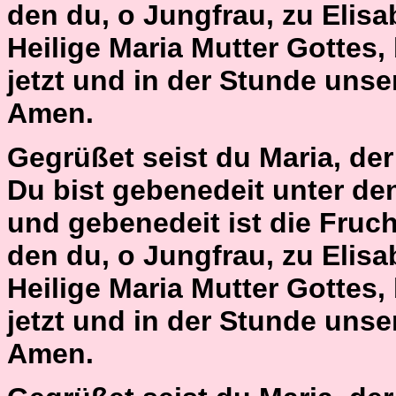
den du, o Jungfrau, zu Elisa
Heilige Maria Mutter Gottes,
jetzt und in der Stunde unse
Amen.
Gegrüßet seist du Maria, der H
Du bist gebenedeit unter de
und gebenedeit ist die Fruch
den du, o Jungfrau, zu Elisa
Heilige Maria Mutter Gottes,
jetzt und in der Stunde unse
Amen.