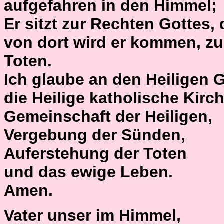
aufgefahren in den Himmel;
Er sitzt zur Rechten Gottes,
von dort wird er kommen, zu
Toten.
Ich glaube an den Heiligen G
die Heilige katholische Kirch
Gemeinschaft der Heiligen,
Vergebung der Sünden,
Auferstehung der Toten
und das ewige Leben.
Amen.
Vater unser im Himmel,