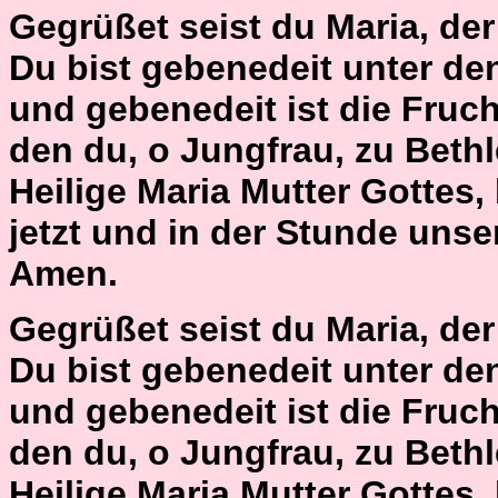
Gegrüßet seist du Maria, der H
Du bist gebenedeit unter de
und gebenedeit ist die Fruch
den du, o Jungfrau, zu Bet
Heilige Maria Mutter Gottes,
jetzt und in der Stunde unse
Amen.
Gegrüßet seist du Maria, der H
Du bist gebenedeit unter de
und gebenedeit ist die Fruch
den du, o Jungfrau, zu Bet
Heilige Maria Mutter Gottes,