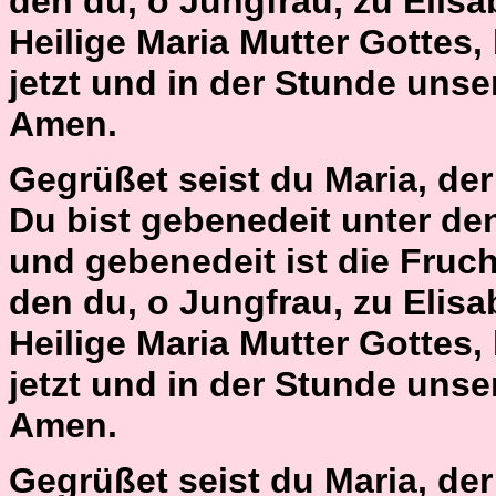
den du, o Jungfrau, zu Elisa
Heilige Maria Mutter Gottes,
jetzt und in der Stunde unse
Amen.
Gegrüßet seist du Maria, der H
Du bist gebenedeit unter de
und gebenedeit ist die Fruch
den du, o Jungfrau, zu Elisa
Heilige Maria Mutter Gottes,
jetzt und in der Stunde unse
Amen.
Gegrüßet seist du Maria, der H