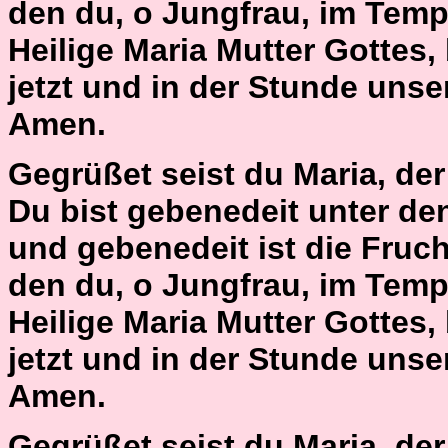
den du, o Jungfrau, im Tempe
Heilige Maria Mutter Gottes,
jetzt und in der Stunde unse
Amen.
Gegrüßet seist du Maria, der H
Du bist gebenedeit unter de
und gebenedeit ist die Fruch
den du, o Jungfrau, im Temp
Heilige Maria Mutter Gottes,
jetzt und in der Stunde unse
Amen.
Gegrüßet seist du Maria, der H