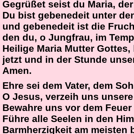
Gegrüßet seist du Maria, der H
Du bist gebenedeit unter de
und gebenedeit ist die Fruch
den du, o Jungfrau, im Temp
Heilige Maria Mutter Gottes,
jetzt und in der Stunde unse
Amen.
Ehre sei dem Vater, dem Soh
O Jesus, verzeih uns unser
Bewahre uns vor dem Feuer 
Führe alle Seelen in den Him
Barmherzigkeit am meisten 