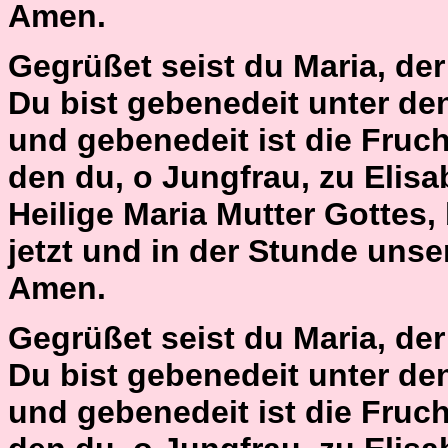
Amen.
Gegrüßet seist du Maria, der H
Du bist gebenedeit unter de
und gebenedeit ist die Fruch
den du, o Jungfrau, zu Elisa
Heilige Maria Mutter Gottes,
jetzt und in der Stunde unse
Amen.
Gegrüßet seist du Maria, der H
Du bist gebenedeit unter de
und gebenedeit ist die Fruch