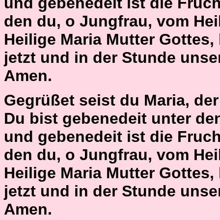
und gebenedeit ist die Fruch
den du, o Jungfrau, vom Hei
Heilige Maria Mutter Gottes,
jetzt und in der Stunde unse
Amen.
Gegrüßet seist du Maria, der H
Du bist gebenedeit unter de
und gebenedeit ist die Fruch
den du, o Jungfrau, vom Hei
Heilige Maria Mutter Gottes,
jetzt und in der Stunde unse
Amen.