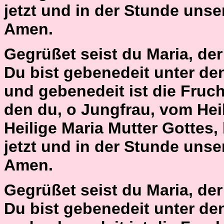
jetzt und in der Stunde unse
Amen.
Gegrüßet seist du Maria, der H
Du bist gebenedeit unter de
und gebenedeit ist die Fruch
den du, o Jungfrau, vom Hei
Heilige Maria Mutter Gottes,
jetzt und in der Stunde unse
Amen.
Gegrüßet seist du Maria, der H
Du bist gebenedeit unter de