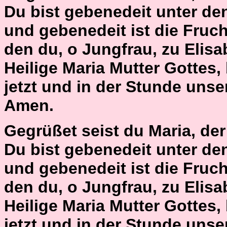
Du bist gebenedeit unter de
und gebenedeit ist die Fruch
den du, o Jungfrau, zu Elisa
Heilige Maria Mutter Gottes,
jetzt und in der Stunde unse
Amen.
Gegrüßet seist du Maria, der H
Du bist gebenedeit unter de
und gebenedeit ist die Fruch
den du, o Jungfrau, zu Elisa
Heilige Maria Mutter Gottes,
jetzt und in der Stunde unse