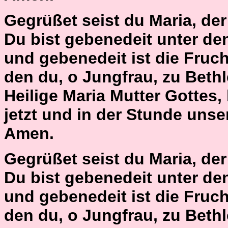
Gegrüßet seist du Maria, der H
Du bist gebenedeit unter de
und gebenedeit ist die Fruch
den du, o Jungfrau, zu Bet
Heilige Maria Mutter Gottes,
jetzt und in der Stunde unse
Amen.
Gegrüßet seist du Maria, der H
Du bist gebenedeit unter de
und gebenedeit ist die Fruch
den du, o Jungfrau, zu Bet