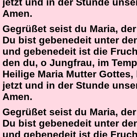
jetzt und in der Stunde unse
Amen.
Gegrüßet seist du Maria, der H
Du bist gebenedeit unter de
und gebenedeit ist die Fruch
den du, o Jungfrau, im Temp
Heilige Maria Mutter Gottes,
jetzt und in der Stunde unse
Amen.
Gegrüßet seist du Maria, der H
Du bist gebenedeit unter de
und gebenedeit ist die Fruch