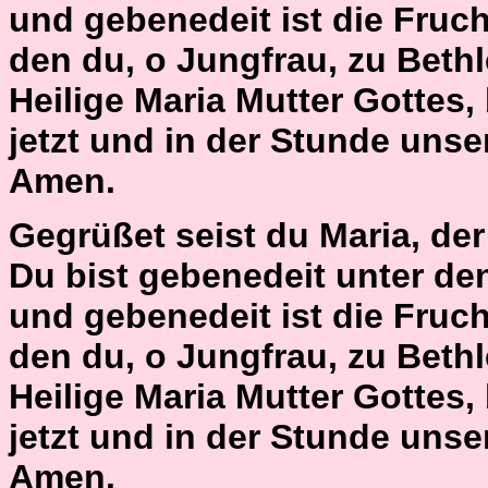
und gebenedeit ist die Fruch
den du, o Jungfrau, zu Bet
Heilige Maria Mutter Gottes,
jetzt und in der Stunde unse
Amen.
Gegrüßet seist du Maria, der H
Du bist gebenedeit unter de
und gebenedeit ist die Fruch
den du, o Jungfrau, zu Bet
Heilige Maria Mutter Gottes,
jetzt und in der Stunde unse
Amen.