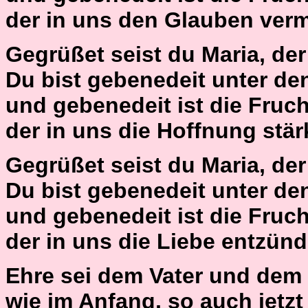
der in uns den Glauben ver
Gegrüßet seist du Maria, der H
Du bist gebenedeit unter de
und gebenedeit ist die Fruch
der in uns die Hoffnung stär
Gegrüßet seist du Maria, der H
Du bist gebenedeit unter de
und gebenedeit ist die Fruch
der in uns die Liebe entzün
Ehre sei dem Vater und dem
wie im Anfang, so auch jetzt 