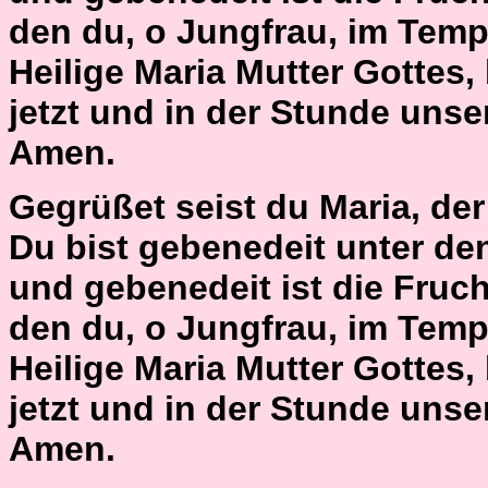
den du, o Jungfrau, im Temp
Heilige Maria Mutter Gottes,
jetzt und in der Stunde unse
Amen.
Gegrüßet seist du Maria, der H
Du bist gebenedeit unter de
und gebenedeit ist die Fruch
den du, o Jungfrau, im Temp
Heilige Maria Mutter Gottes,
jetzt und in der Stunde unse
Amen.