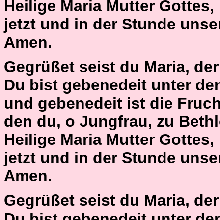
Heilige Maria Mutter Gottes,
jetzt und in der Stunde unse
Amen.
Gegrüßet seist du Maria, der H
Du bist gebenedeit unter de
und gebenedeit ist die Fruch
den du, o Jungfrau, zu Bet
Heilige Maria Mutter Gottes,
jetzt und in der Stunde unse
Amen.
Gegrüßet seist du Maria, der H
Du bist gebenedeit unter de