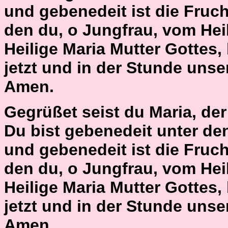
und gebenedeit ist die Fruch
den du, o Jungfrau, vom Hei
Heilige Maria Mutter Gottes,
jetzt und in der Stunde unse
Amen.
Gegrüßet seist du Maria, der H
Du bist gebenedeit unter de
und gebenedeit ist die Fruch
den du, o Jungfrau, vom Hei
Heilige Maria Mutter Gottes,
jetzt und in der Stunde unse
Amen.