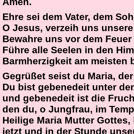
Amen.
Ehre sei dem Vater, dem Soh
O Jesus, verzeih uns unser
Bewahre uns vor dem Feuer 
Führe alle Seelen in den Him
Barmherzigkeit am meisten 
Gegrüßet seist du Maria, der H
Du bist gebenedeit unter de
und gebenedeit ist die Fruch
den du, o Jungfrau, im Temp
Heilige Maria Mutter Gottes,
jetzt und in der Stunde unse