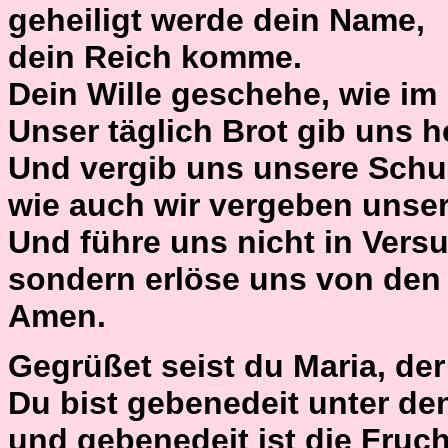
geheiligt werde dein Name,
dein Reich komme.
Dein Wille geschehe, wie im
Unser täglich Brot gib uns h
Und vergib uns unsere Schu
wie auch wir vergeben unse
Und führe uns nicht in Vers
sondern erlöse uns von den
Amen.
Gegrüßet seist du Maria, der H
Du bist gebenedeit unter de
und gebenedeit ist die Fruch