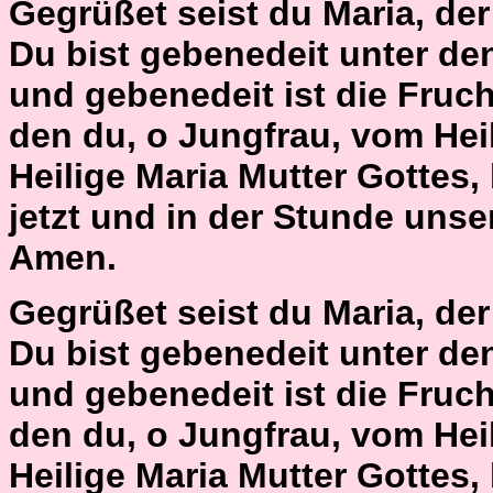
Gegrüßet seist du Maria, der H
Du bist gebenedeit unter de
und gebenedeit ist die Fruch
den du, o Jungfrau, vom Hei
Heilige Maria Mutter Gottes,
jetzt und in der Stunde unse
Amen.
Gegrüßet seist du Maria, der H
Du bist gebenedeit unter de
und gebenedeit ist die Fruch
den du, o Jungfrau, vom Hei
Heilige Maria Mutter Gottes,