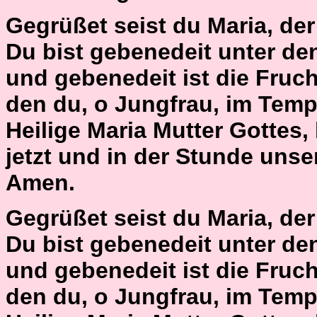
Gegrüßet seist du Maria, der H
Du bist gebenedeit unter de
und gebenedeit ist die Fruch
den du, o Jungfrau, im Tem
Heilige Maria Mutter Gottes,
jetzt und in der Stunde unse
Amen.
Gegrüßet seist du Maria, der H
Du bist gebenedeit unter de
und gebenedeit ist die Fruch
den du, o Jungfrau, im Tem