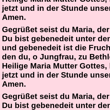
jetzt und in der Stunde unse
Amen.
Gegrüßet seist du Maria, der H
Du bist gebenedeit unter de
und gebenedeit ist die Fruch
den du, o Jungfrau, zu Beth
Heilige Maria Mutter Gottes,
jetzt und in der Stunde unse
Amen.
Gegrüßet seist du Maria, der H
Du bist gebenedeit unter de