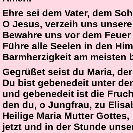
Ehre sei dem Vater, dem Soh
O Jesus, verzeih uns unser
Bewahre uns vor dem Feuer 
Führe alle Seelen in den Him
Barmherzigkeit am meisten 
Gegrüßet seist du Maria, der H
Du bist gebenedeit unter de
und gebenedeit ist die Fruch
den du, o Jungfrau, zu Elisa
Heilige Maria Mutter Gottes,
jetzt und in der Stunde unse