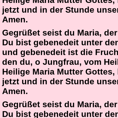
Heilige Maria Mutter Gottes,
jetzt und in der Stunde unse
Amen.
Gegrüßet seist du Maria, der H
Du bist gebenedeit unter de
und gebenedeit ist die Fruch
den du, o Jungfrau, vom Hei
Heilige Maria Mutter Gottes,
jetzt und in der Stunde unse
Amen.
Gegrüßet seist du Maria, der H
Du bist gebenedeit unter de