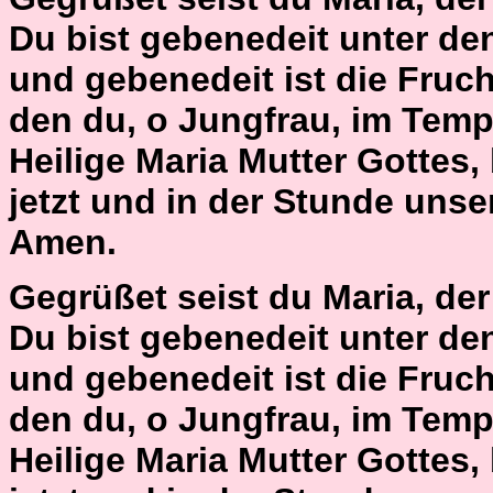
Du bist gebenedeit unter de
und gebenedeit ist die Fruch
den du, o Jungfrau, im Temp
Heilige Maria Mutter Gottes,
jetzt und in der Stunde unse
Amen.
Gegrüßet seist du Maria, der H
Du bist gebenedeit unter de
und gebenedeit ist die Fruch
den du, o Jungfrau, im Temp
Heilige Maria Mutter Gottes,