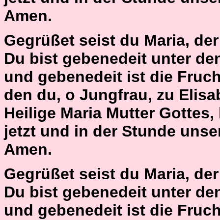
Amen.
Gegrüßet seist du Maria, der H
Du bist gebenedeit unter de
und gebenedeit ist die Fruch
den du, o Jungfrau, zu Elisa
Heilige Maria Mutter Gottes,
jetzt und in der Stunde unse
Amen.
Gegrüßet seist du Maria, der H
Du bist gebenedeit unter de
und gebenedeit ist die Fruch