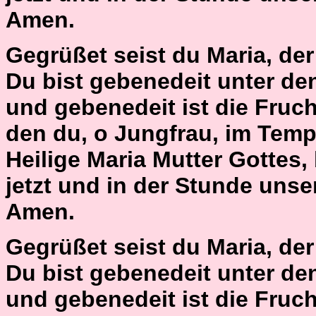
Amen.
Gegrüßet seist du Maria, der H
Du bist gebenedeit unter de
und gebenedeit ist die Fruch
den du, o Jungfrau, im Temp
Heilige Maria Mutter Gottes,
jetzt und in der Stunde unse
Amen.
Gegrüßet seist du Maria, der H
Du bist gebenedeit unter de
und gebenedeit ist die Fruch