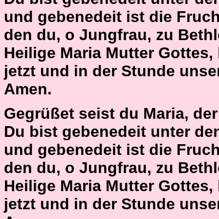
und gebenedeit ist die Fruch
den du, o Jungfrau, zu Bet
Heilige Maria Mutter Gottes,
jetzt und in der Stunde unse
Amen.
Gegrüßet seist du Maria, der H
Du bist gebenedeit unter de
und gebenedeit ist die Fruch
den du, o Jungfrau, zu Bet
Heilige Maria Mutter Gottes,
jetzt und in der Stunde unse