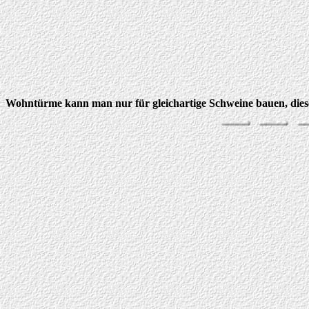
Wohntürme kann man nur für gleichartige Schweine bauen, dies