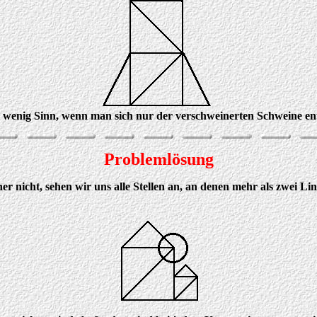
 wenig Sinn, wenn man sich nur der verschweinerten Schweine entl
Problemlösung
er nicht, sehen wir uns alle Stellen an, an denen mehr als zwei L