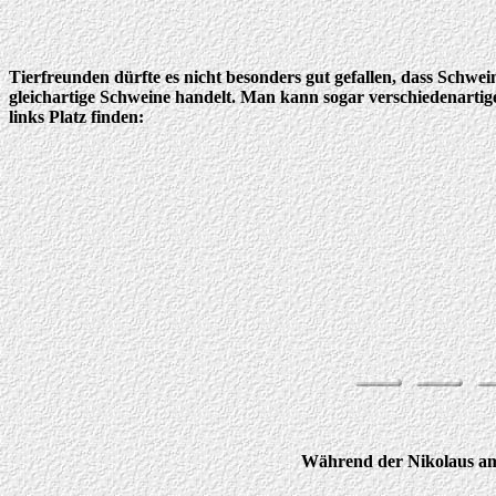
Tierfreunden dürfte es nicht besonders gut gefallen, dass Schwe
gleichartige Schweine handelt. Man kann sogar verschiedenartig
links Platz finden:
Während der Nikolaus am 