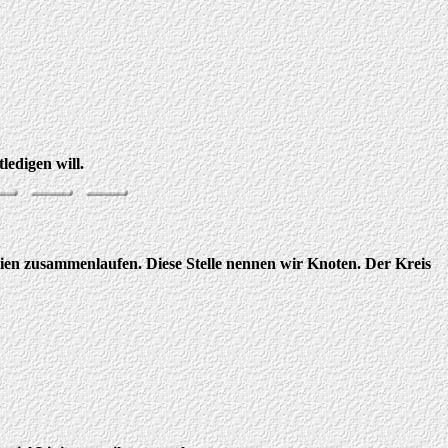
edigen will.
inien zusammenlaufen. Diese Stelle nennen wir Knoten. Der Kreis