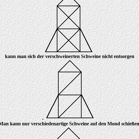
kann man sich der verschweinerten Schweine nicht entsorgen
.
Man kann nur verschiedenartige Schweine auf den Mond schießen