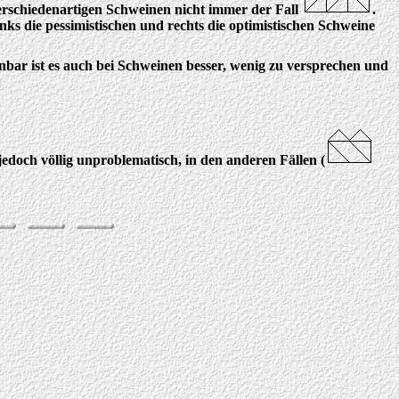
verschiedenartigen Schweinen nicht immer der Fall
.
ks die pessimistischen und rechts die optimistischen Schweine
enbar ist es auch bei Schweinen besser, wenig zu versprechen und
 jedoch völlig unproblematisch, in den anderen Fällen (