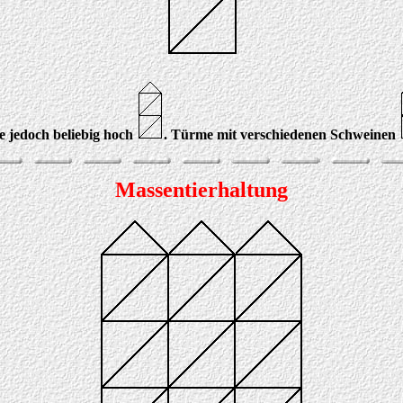
e jedoch beliebig hoch
. Türme mit verschiedenen Schweinen
Massentierhaltung