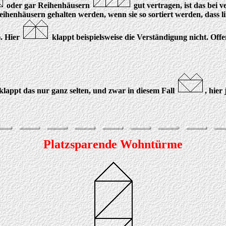
oder gar Reihenhäusern
gut vertragen, ist das bei 
enhäusern gehalten werden, wenn sie so sortiert werden, dass lin
. Hier
klappt beispielsweise die Verständigung nicht. Off
lappt das nur ganz selten, und zwar in diesem Fall
, hier
Platzsparende Wohntürme