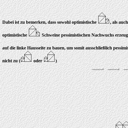
Dabei ist zu bemerken, dass sowohl optimistische
, als auc
optimistische
Schweine pessimistischen Nachwuchs erzeugen
auf die linke Hausseite zu bauen, um somit ausschließlich pessim
nicht zu (
oder
)