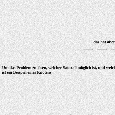
das hat aber
Um das Problem zu lösen, welcher Saustall möglich ist, und welch
ist ein Beispiel eines Knotens: