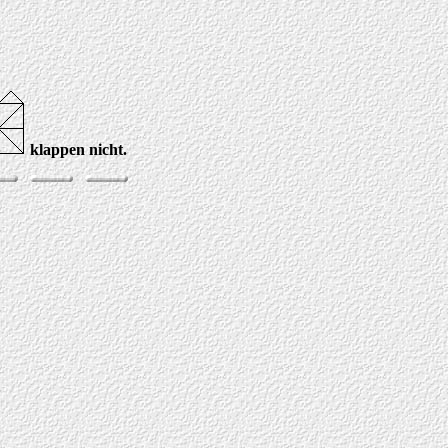
klappen nicht.