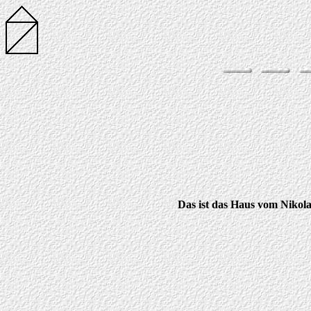
Das ist das Haus vom Nikola