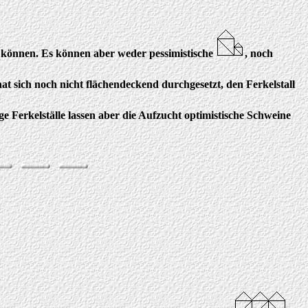
können. Es können aber weder pessimistische
, noch
t sich noch nicht flächendeckend durchgesetzt, den Ferkelstall
ige Ferkelställe lassen aber die Aufzucht optimistische Schweine