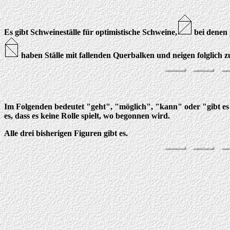
Es gibt Schweineställe für optimistische Schweine,
bei denen 
haben Ställe mit fallenden Querbalken und neigen folglich z
Im Folgenden bedeutet "geht", "möglich", "kann" oder "gibt es"
es, dass es keine Rolle spielt, wo begonnen wird.
Alle drei bisherigen Figuren gibt es.