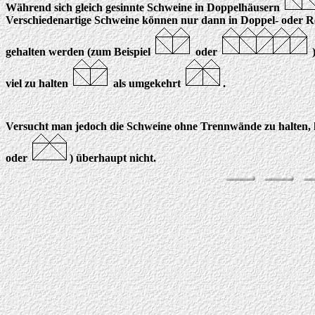
Während sich gleich gesinnte Schweine in Doppelhäusern
Verschiedenartige Schweine können nur dann in Doppel- oder Reih
gehalten werden (zum Beispiel
oder
)
viel zu halten
als umgekehrt
.
Versucht man jedoch die Schweine ohne Trennwände zu halten, k
oder
) überhaupt nicht.