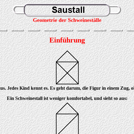
Geometrie der Schweineställe
Einführung
us. Jedes Kind kennt es. Es geht darum, die Figur in einem Zug, o
Ein Schweinestall ist weniger komfortabel, und sieht so aus: