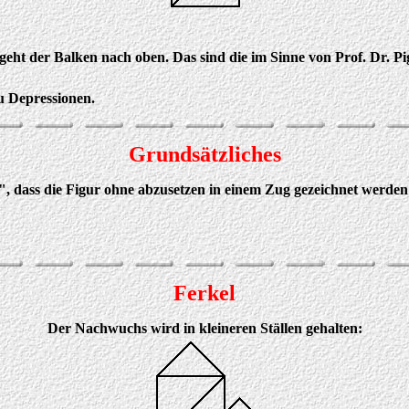
geht der Balken nach oben. Das sind die im Sinne von Prof. Dr. P
u Depressionen.
Grundsätzliches
, dass die Figur ohne abzusetzen in einem Zug gezeichnet werden 
Ferkel
Der Nachwuchs wird in kleineren Ställen gehalten: