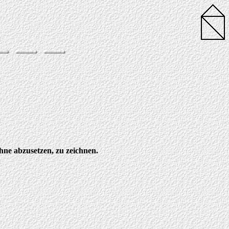
hne abzusetzen, zu zeichnen.