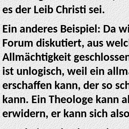
es der Leib Christi sei.
Ein anderes Beispiel: Da w
Forum diskutiert, aus welc
Allmächtigkeit geschlosse
ist unlogisch, weil ein all
erschaffen kann, der so sch
kann. Ein Theologe kann al
erwidern, er kann sich als