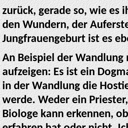
zurück, gerade so, wie es 
den Wundern, der Auferst
Jungfrauengeburt ist es e
An Beispiel der Wandlung 
aufzeigen: Es ist ein Dogm
in der Wandlung die Hostie
werde. Weder ein Priester
Biologe kann erkennen, ob