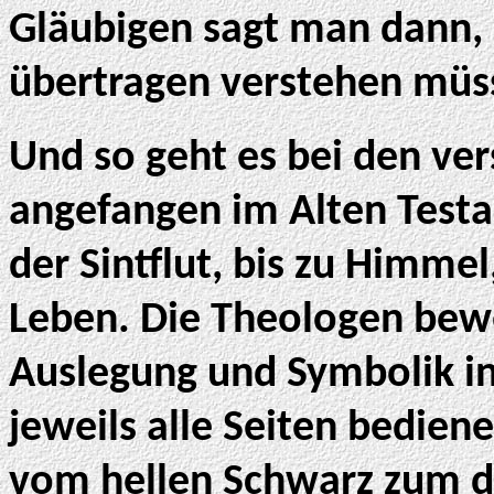
Gläubigen sagt man dann, 
übertragen verstehen müs
Und so geht es bei den ve
angefangen im Alten Test
der Sintflut, bis zu Himmel
Leben. Die Theologen bewe
Auslegung und Symbolik in
jeweils alle Seiten bedien
vom hellen Schwarz zum 