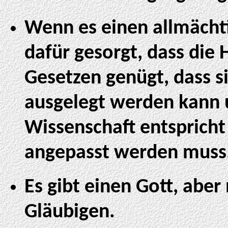
Wenn es einen allmächt
dafür gesorgt, dass die H
Gesetzen genügt, dass s
ausgelegt werden kann 
Wissenschaft entspricht
angepasst werden muss
Es gibt einen Gott, aber
Gläubigen.