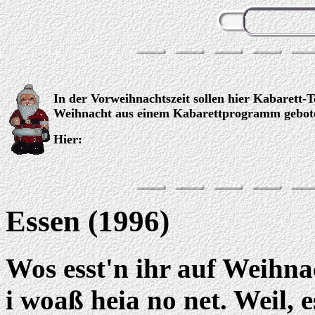
In der Vorweihnachtszeit sollen hier Kabarett
Weihnacht aus einem Kabarettprogramm gebot
Hier:
Essen (1996)
Wos esst'n ihr auf Weihna
i woaß heia no net. Weil, 