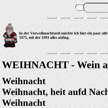
In der Vorweihnachtszeit möchte ich hier ein paar alt
1975, mit der 1993 alles anfing.
WEIHNACHT - Wein ac
Weihnacht
Weihnacht, heit aufd Nac
Weihnacht