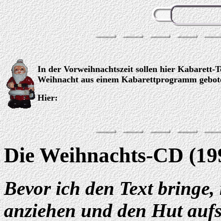
In der Vorweihnachtszeit sollen hier Kabarett
Weihnacht aus einem Kabarettprogramm gebot
Hier:
Die Weihnachts-CD (19
Bevor ich den Text bringe,
anziehen und den Hut aufs