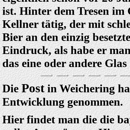
ist. Hinter dem Tresen im
Kellner tätig, der mit sch
Bier an den einzig besetzt
Eindruck, als habe er man
das eine oder andere Glas 
Post
Die
in Weichering ha
Entwicklung genommen.
Hier findet man die die b