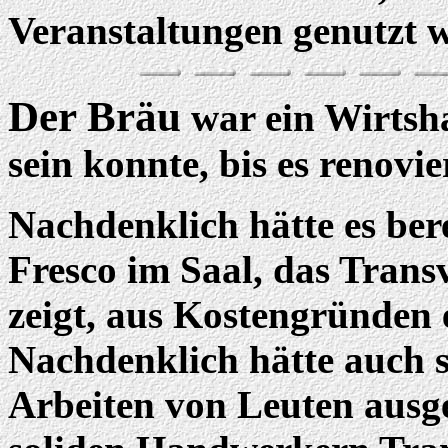
Veranstaltungen genutzt w
Der Bräu
war ein Wirtsha
sein konnte, bis es renovi
Nachdenklich hätte es ber
Fresco im Saal, das Trans
zeigt, aus Kostengründen
Nachdenklich hätte auch s
Arbeiten von Leuten ausge