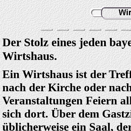
Der Stolz eines jeden bay
Wirtshaus.
Ein Wirtshaus ist der Tre
nach der Kirche oder nach
Veranstaltungen Feiern alle
sich dort. Über dem Gastz
üblicherweise ein Saal, de