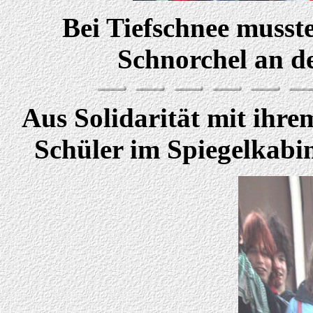
Bei Tiefschnee musste
Schnorchel an de
Aus Solidarität mit ihre
Schüler im Spiegelkabin