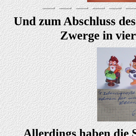
Und zum Abschluss des 
Zwerge in vie
Allerdings haben die