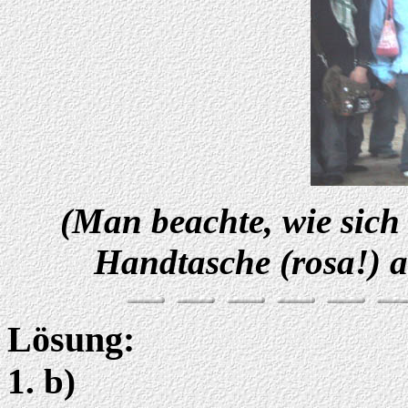
(Man beachte, wie sich 
Handtasche (rosa!) a
Lösung:
1. b)