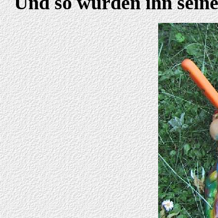
Und so würden ihn seine