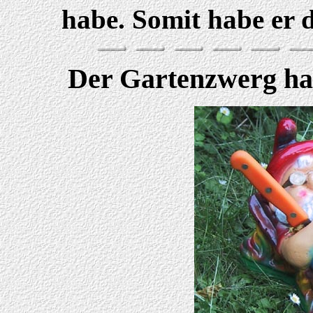
habe. Somit habe er 
Der Gartenzwerg hat