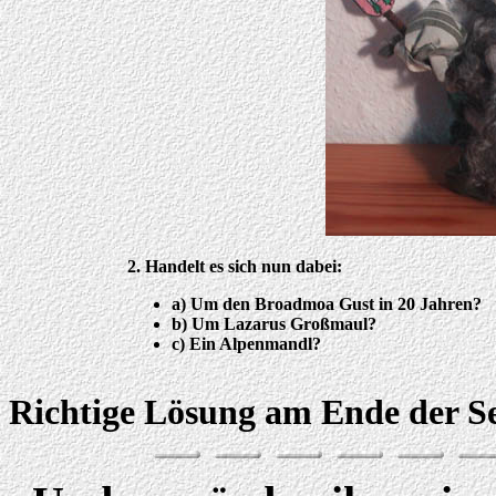
2. Handelt es sich nun dabei:
a) Um den Broadmoa Gust in 20 Jahren?
b) Um Lazarus Großmaul?
c) Ein Alpenmandl?
Richtige Lösung am Ende der Se