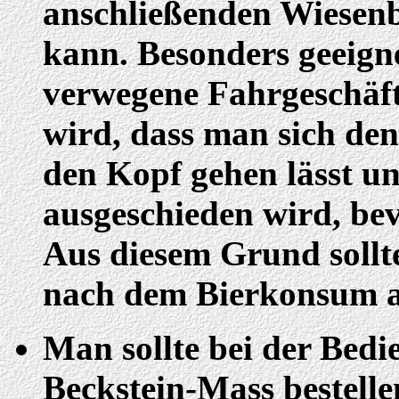
anschließenden Wiesen
kann. Besonders geeign
verwegene Fahrgeschäfte
wird, dass man sich den
den Kopf gehen lässt u
ausgeschieden wird, bev
Aus diesem Grund sollte
nach dem Bierkonsum a
Man sollte bei der Bedi
Beckstein-Mass bestellen