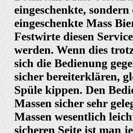
eingeschenkte, sondern 
eingeschenkte Mass Bier
Festwirte diesen Servic
werden. Wenn dies trotz
sich die Bedienung geg
sicher bereiterklären, gl
Spüle kippen. Den Bedi
Massen sicher sehr geleg
Massen wesentlich leich
sicheren Seite ist man