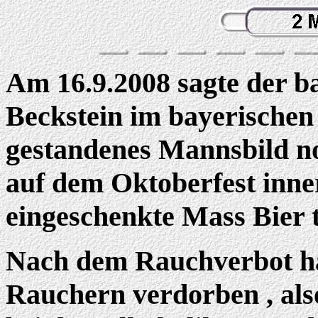
Am 16.9.2008 sagte der b
Beckstein im bayerischen
gestandenes Mannsbild n
auf dem Oktoberfest inne
eingeschenkte Mass Bier t
Nach dem Rauchverbot hat
Rauchern verdorben , als