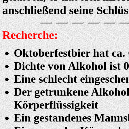
anschließend seine Schlüs
Recherche:
Oktoberfestbier hat ca
Dichte von Alkohol ist 0
Eine schlecht eingeschen
Der getrunkene Alkohol 
Körperflüssigkeit
Ein gestandenes Mannsb