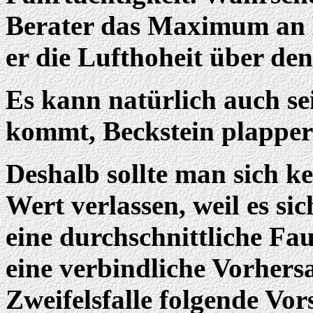
Berater das Maximum an 
er die Lufthoheit über de
Es kann natürlich auch se
kommt, Beckstein plapper
Deshalb sollte man sich ke
Wert verlassen, weil es s
eine durchschnittliche Fa
eine verbindliche Vorhers
Zweifelsfalle folgende Vo