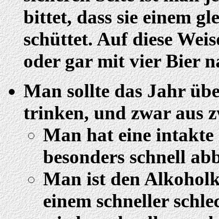
bittet, dass sie einem g
schüttet. Auf diese Wei
oder gar mit vier Bier 
Man sollte das Jahr üb
trinken, und zwar aus 
Man hat eine intakte 
besonders schnell ab
Man ist den Alkoholk
einem schneller schl