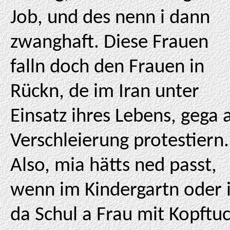
Job, und des nenn i dann
zwanghaft. Diese Frauen
falln doch den Frauen in
Rückn, de im Iran unter
Einsatz ihres Lebens, gega 
Verschleierung protestiern.
Also, mia hätts ned passt,
wenn im Kindergartn oder 
da Schul a Frau mit Kopftu