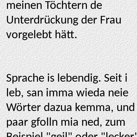
meinen Töchtern de
Unterdrückung der Frau
vorgelebt hätt.
Sprache is lebendig. Seit i
leb, san imma wieda neie
Wörter dazua kemma, und
paar gfolln mia ned, zum