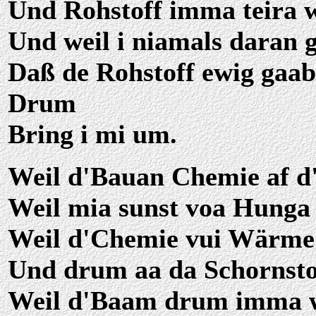
Und Rohstoff imma teira 
Und weil i niamals daran g
Daß de Rohstoff ewig gaab
Drum
Bring i mi um.
Weil d'Bauan Chemie af d
Weil mia sunst voa Hunga
Weil d'Chemie vui Wärme
Und drum aa da Schornsto
Weil d'Baam drum imma 