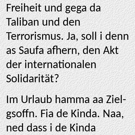
Freiheit und gega da
Taliban und den
Terrorismus. Ja, soll i denn
as Saufa afhern, den Akt
der internationalen
Solidarität?
Im Urlaub hamma aa Ziel-
gsoffn. Fia de Kinda. Naa,
ned dass i de Kinda