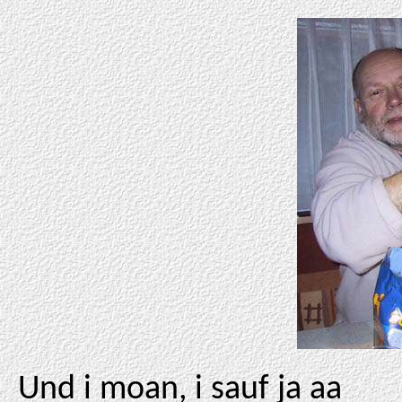
Und i moan, i sauf ja aa