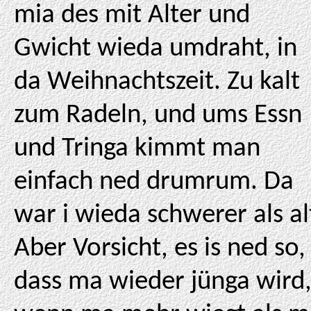
mia des mit Alter und
Gwicht wieda umdraht, in
da Weihnachtszeit. Zu kalt
zum Radeln, und ums Essn
und Tringa kimmt man
einfach ned drumrum. Da
war i wieda schwerer als al
Aber Vorsicht, es is ned so,
dass ma wieder jünga wird