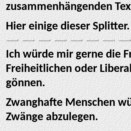
zusammenhängenden Text 
Hier einige dieser Splitter.
Ich würde mir gerne die 
Freiheitlichen oder Libera
gönnen.
Zwanghafte Menschen wür
Zwänge abzulegen.