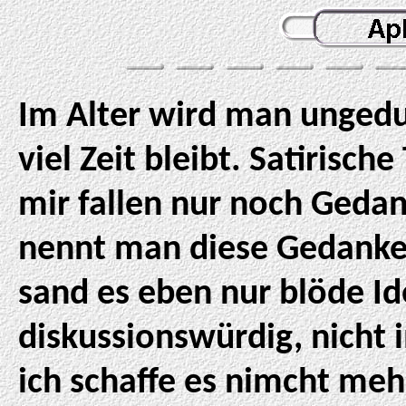
Im Alter wird man ungedu
viel Zeit bleibt. Satirische
mir fallen nur noch Gedank
nennt man diese Gedanken
sand es eben nur blöde Id
diskussionswürdig, nicht 
ich schaffe es nimcht meh