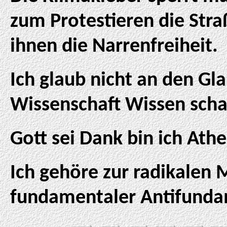
zum Protestieren die Str
ihnen die Narrenfreiheit.
Ich glaub nicht an den Gla
Wissenschaft Wissen schaf
Gott sei Dank bin ich Athe
Ich gehöre zur radikalen M
fundamentaler Antifunda