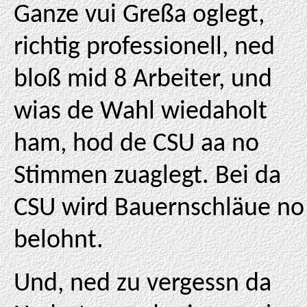
Ganze vui Greßa oglegt,
richtig professionell, ned
bloß mid 8 Arbeiter, und
wias de Wahl wiedaholt
ham, hod de CSU aa no
Stimmen zuaglegt. Bei da
CSU wird Bauernschläue no
belohnt.
Und, ned zu vergessn da