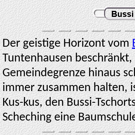
Der geistige Horizont vom
Tuntenhausen beschränkt, 
Gemeindegrenze hinaus sch
immer zusammen halten, is
Kus-kus, den Bussi-Tschorts
Scheching eine Baumschul