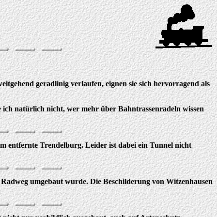
eitgehend geradlinig verlaufen, eignen sie sich hervorragend als
be ich natürlich nicht, wer mehr über Bahntrassenradeln wissen
 entfernte Trendelburg. Leider ist dabei ein Tunnel nicht
em Radweg umgebaut wurde. Die Beschilderung von Witzenhausen