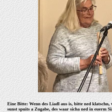
Eine Bitte: Wenn des Liadl aus is, bitte ned klatschn, 
sunst spuits a Zugabe, des waar sicha ned in euerm Si