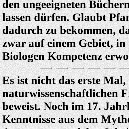
den ungeeigneten Büchern 
lassen dürfen. Glaubt Pfa
dadurch zu bekommen, dass
zwar auf einem Gebiet, in
Biologen Kompetenz erwo
Es ist nicht das erste Mal,
naturwissenschaftlichen 
beweist. Noch im 17. Jahr
Kenntnisse aus dem Myth