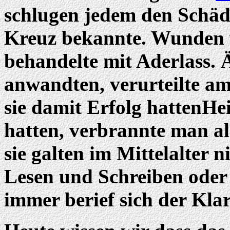
schlugen jedem den Schäde
Kreuz bekannte. Wunden 
behandelte mit Aderlass. 
anwandten, verurteilte am
sie damit Erfolg hattenHei
hatten, verbrannte man al
sie galten im Mittelalter n
Lesen und Schreiben oder 
immer berief sich der Klar