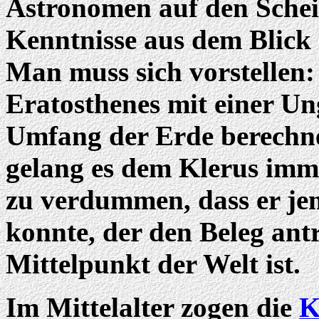
Astronomen auf den Scheit
Kenntnisse aus dem Blick
Man muss sich vorstellen: 
Eratosthenes mit einer U
Umfang der Erde berechne
gelang es dem Klerus imm
zu verdummen, dass er je
konnte, der den Beleg antr
Mittelpunkt der Welt ist.
Im Mittelalter zogen die
K