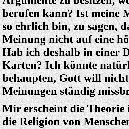
Argumente zu besitzen, we
berufen kann? Ist meine M
so ehrlich bin, zu sagen, 
Meinung nicht auf eine h
Hab ich deshalb in einer D
Karten? Ich könnte natürl
behaupten, Gott will nicht,
Meinungen ständig missbr
Mir erscheint die Theorie
die Religion von Mensch