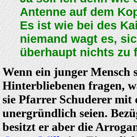
Antenne auf dem Kop
Es ist wie bei des Ka
niemand wagt es, sic
überhaupt nichts zu f
Wenn ein junger Mensch st
Hinterbliebenen fragen, w
sie Pfarrer Schuderer mit
unergründlich seien. Bezü
besitzt er aber die Arroga