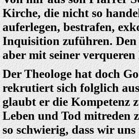
Kirche, die nicht so hande
auferlegen, bestrafen, ex
Inquisition zuführen. Den
aber mit seiner verqueren
Der Theologe hat doch Got
rekrutiert sich folglich 
glaubt er die Kompetenz z
Leben und Tod mitreden z
so schwierig, dass wir uns