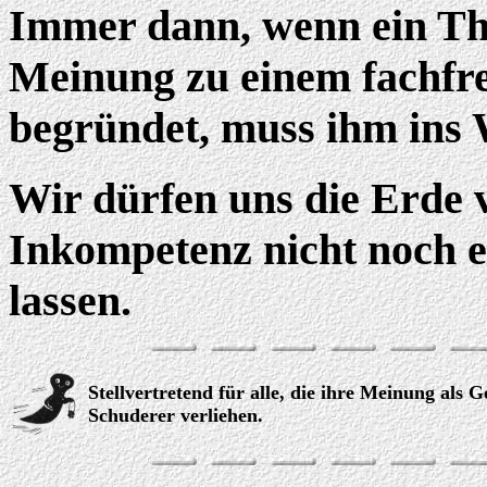
Immer dann, wenn ein Th
Meinung zu einem fachfr
begründet, muss ihm ins 
Wir dürfen uns die Erde 
Inkompetenz nicht noch 
lassen.
Stellvertretend für alle, die ihre Meinung als 
Schuderer verliehen.