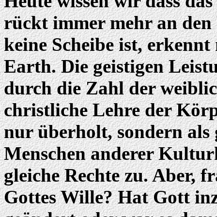
Heute wissen wir dass das 
rückt immer mehr an den 
keine Scheibe ist, erkennt
Earth. Die geistigen Leis
durch die Zahl der weibli
christliche Lehre der Körp
nur überholt, sondern als 
Menschen anderer Kulturkr
gleiche Rechte zu. Aber, f
Gottes Wille? Hat Gott i