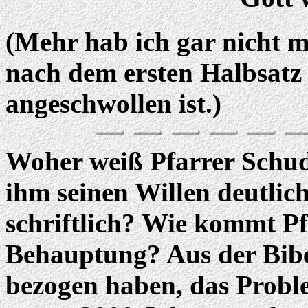
(Mehr hab ich gar nicht m
nach dem ersten Halbsatz 
angeschwollen ist.)
Woher weiß Pfarrer Schude
ihm seinen Willen deutlic
schriftlich? Wie kommt Pf
Behauptung? Aus der Bibel
bezogen haben, das Probl