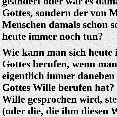
geändert oder war es dama
Gottes, sondern der von 
Menschen damals schon so
heute immer noch tun?
Wie kann man sich heute 
Gottes berufen, wenn man
eigentlich immer daneben 
Gottes Wille berufen hat
Wille gesprochen wird, ste
(oder die, die ihm diesen 