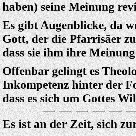
haben) seine Meinung revi
Es gibt Augenblicke, da w
Gott, der die Pfarrisäer z
dass sie ihm ihre Meinung 
Offenbar gelingt es Theol
Inkompetenz hinter der F
dass es sich um Gottes Wil
Es ist an der Zeit, sich z