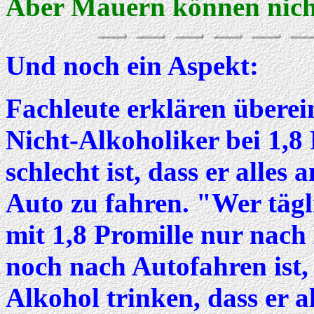
Aber Mauern können nicht
Und noch ein Aspekt:
Fachleute erklären überei
Nicht-Alkoholiker bei 1,8 
schlecht ist, dass er alles 
Auto zu fahren. "Wer tägli
mit 1,8 Promille nur nach
noch nach Autofahren ist,
Alkohol trinken, dass er a