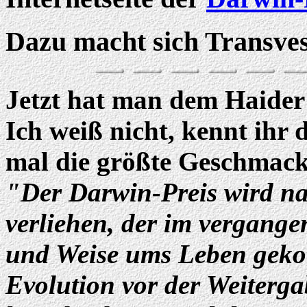
Dazu macht sich Transves
Jetzt hat man dem Haider 
Ich weiß nicht, kennt ihr 
mal die größte Geschmackl
"Der Darwin-Preis wird na
verliehen, der im vergang
und Weise ums Leben geko
Evolution vor der Weiterga