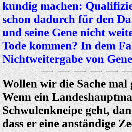
kundig machen: Qualifizie
schon dadurch für den Dar
und seine Gene nicht weite
Tode kommen? In dem Fall 
Nichtweitergabe von Genen
Wollen wir die Sache mal 
Wenn ein Landeshauptman
Schwulenkneipe geht, dan
dass er eine anständige Z