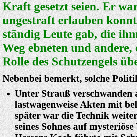
Kraft gesetzt seien. Er war
ungestraft erlauben konnt
ständig Leute gab, die ih
Weg ebneten und andere, d
Rolle des Schutzengels ü
Nebenbei bemerkt, solche Politik
Unter Strauß verschwanden 
lastwagenweise Akten mit bel
später war die Technik weiter,
seines Sohnes auf mysteriöse