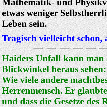
Mathematik- und Physikve
etwas weniger Selbstherrl
Leben sein.
Tragisch vielleicht schon,
Haiders Unfall kann man 
Blickwinkel heraus sehen:
Wie viele andere machtbes
Herrenmensch. Er glaubte
und dass die Gesetze des R