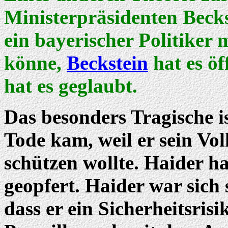
Ministerpräsidenten Becks
ein bayerischer Politiker
könne,
Beckstein
hat es öf
hat es geglaubt.
Das besonders Tragische is
Tode kam, weil er sein Vo
schützen wollte. Haider ha
geopfert. Haider war sich 
dass er ein Sicherheitsrisi