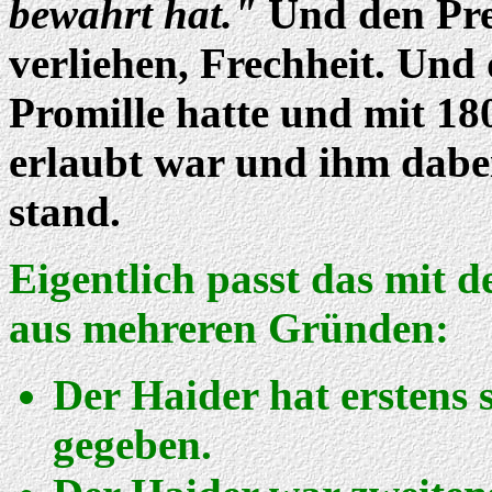
bewahrt hat."
Und den Pre
verliehen, Frechheit. Und d
Promille hatte und mit 180
erlaubt war und ihm dabe
stand.
Eigentlich passt das mit d
aus mehreren Gründen:
Der Haider hat erstens 
gegeben.