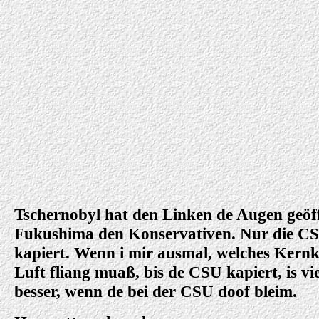
Tschernobyl hat den Linken de Augen geöf
Fukushima den Konservativen. Nur die CS
kapiert. Wenn i mir ausmal, welches Kernk
Luft fliang muaß, bis de CSU kapiert, is vie
besser, wenn de bei der CSU doof bleim.