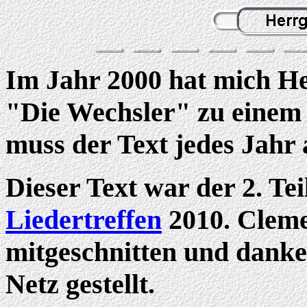
Im Jahr 2000 hat mich H
"Die Wechsler" zu einem T
muss der Text jedes Jahr 
Dieser Text war der 2. Te
Liedertreffen
2010. Cleme
mitgeschnitten und danke
Netz gestellt.