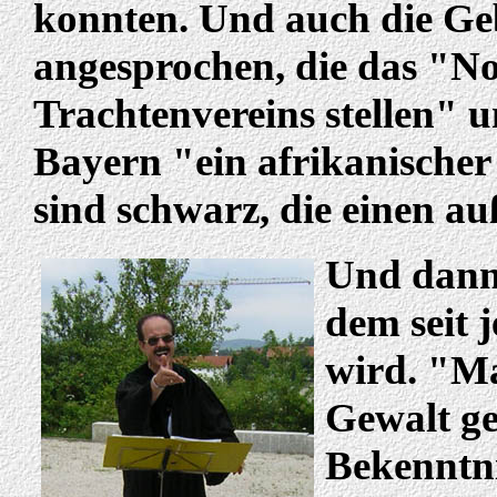
konnten. Und auch die Ge
angesprochen, die das "No
Trachtenvereins stellen" u
Bayern "ein afrikanischer 
sind schwarz, die einen au
Und dann 
dem seit 
wird. "Ma
Gewalt ge
Bekenntn