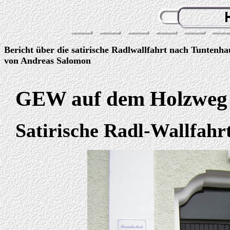
Bericht über die satirische Radlwallfahrt nach Tuntenh
von Andreas Salomon
GEW auf dem Holzweg
Satirische Radl-Wallfah