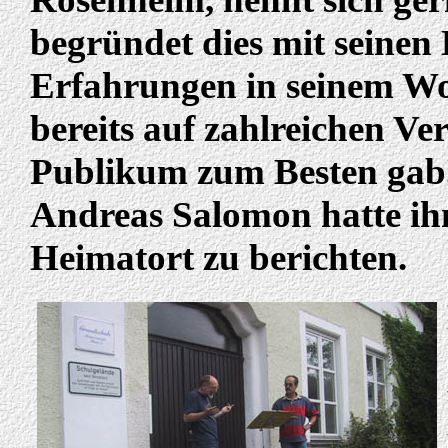
begründet dies mit seine
Erfahrungen in seinem Wo
bereits auf zahlreichen V
Publikum zum Besten gab
Andreas Salomon hatte ihn
Heimatort zu berichten.