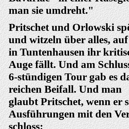
man sie umdreht."
Pritschet und Orlowski sp
und witzeln über alles, auf
in Tuntenhausen ihr kritis
Auge fällt. Und am Schlus
6-stündigen Tour gab es d
reichen Beifall. Und man
glaubt Pritschet, wenn er 
Ausführungen mit den Ve
schloss: