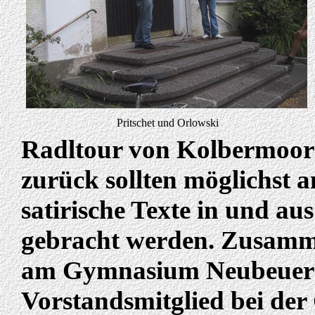
Pritschet und Orlowski
Radltour von Kolbermoor
zurück sollten möglichst 
satirische Texte in und a
gebracht werden. Zusamm
am Gymnasium Neubeuern 
Vorstandsmitglied bei der