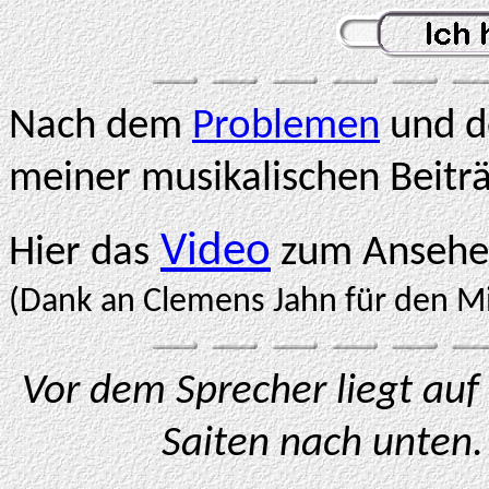
Nach dem
Problemen
und 
meiner musikalischen Beitr
Video
Hier das
zum Ansehe
(Dank an Clemens Jahn für den Mi
Vor dem Sprecher liegt auf
Saiten nach unten. 