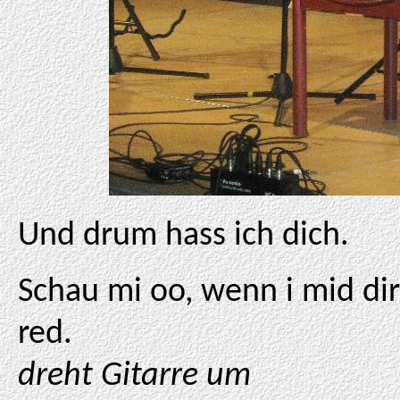
Und drum hass ich dich.
Schau mi oo, wenn i mid dir
red.
dreht Gitarre um