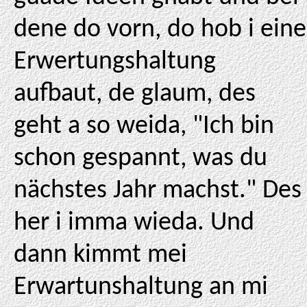
dene do vorn, do hob i eine
Erwertungshaltung
aufbaut, de glaum, des
geht a so weida, "Ich bin
schon gespannt, was du
nächstes Jahr machst." Des
her i imma wieda. Und
dann kimmt mei
Erwartunshaltung an mi