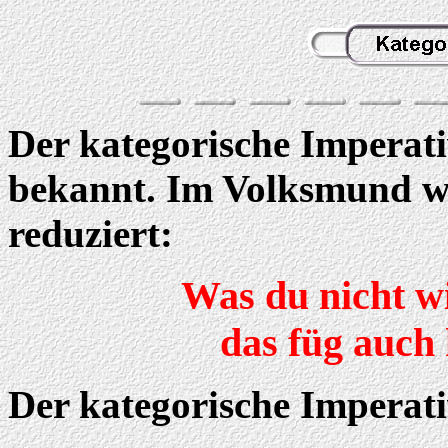
Der kategorische Imperat
bekannt. Im Volksmund wi
reduziert:
Was du nicht wi
das füg auch
Der kategorische Imperati