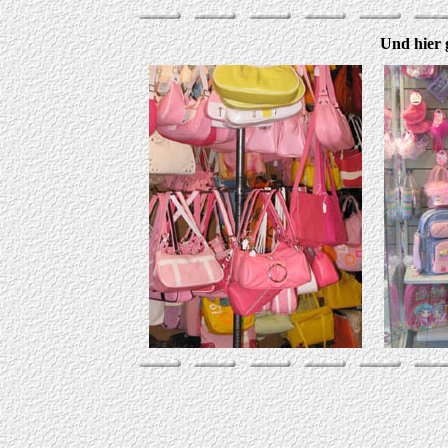
Und hier g