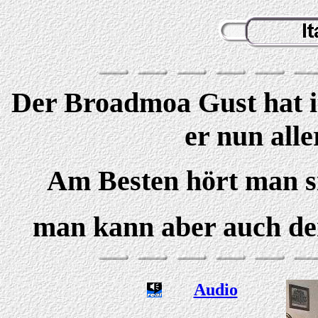
Der Broadmoa Gust hat ita
er nun alle
Am Besten hört man s
man kann aber auch d
Audio