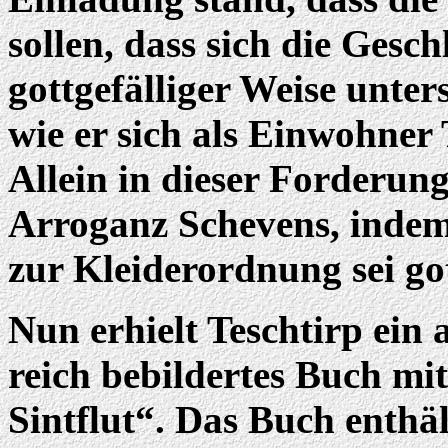
sollen, dass sich die Gesc
gottgefälliger Weise unter
wie er sich als Einwohner 
Allein in dieser Forderung 
Arroganz Schevens, indem
zur Kleiderordnung sei go
Nun erhielt Teschtirp ei
reich bebildertes Buch mit
Sintflut“. Das Buch enthäl