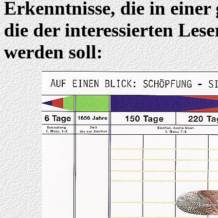
Erkenntnisse, die in einer 
die der interessierten Les
werden soll: