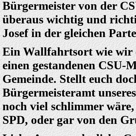
Bürgermeister von der CSU
überaus wichtig und richt
Josef in der gleichen Parte
Ein Wallfahrtsort wie wir 
einen gestandenen CSU-Ma
Gemeinde. Stellt euch doc
Bürgermeisteramt unseres 
noch viel schlimmer wäre, 
SPD, oder gar von den Gr