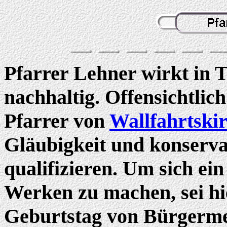
Pfarrer Lehner wirkt in T
nachhaltig. Offensichtlich 
Pfarrer von
Wallfahrtski
Gläubigkeit und konserva
qualifizieren. Um sich ei
Werken zu machen, sei hi
Geburtstag von Bürgerme