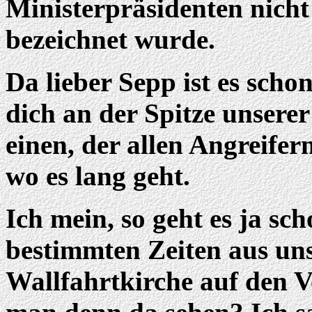
Ministerpräsidenten nich
bezeichnet wurde.
Da lieber Sepp ist es schon
dich an der Spitze unsere
einen, der allen Angreifer
wo es lang geht.
Ich mein, so geht es ja sc
bestimmten Zeiten aus uns
Wallfahrtkirche auf den V