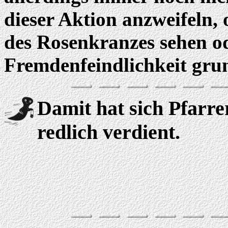
dieser Aktion anzweifeln,
des Rosenkranzes sehen od
Fremdenfeindlichkeit grun
Damit hat sich Pfarre
redlich verdient.