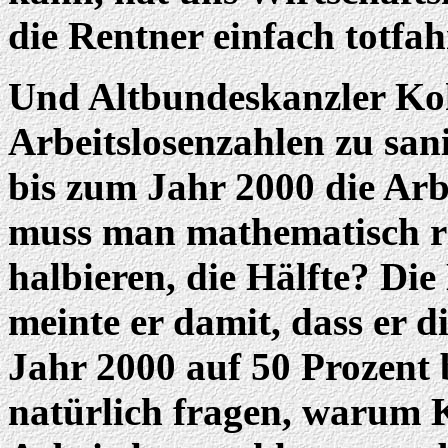
die Rentner einfach totfah
Und Altbundeskanzler Koh
Arbeitslosenzahlen zu san
bis zum Jahr 2000 die Arbe
muss man mathematisch ri
halbieren, die Hälfte? Die
meinte er damit, dass er d
Jahr 2000 auf 50 Prozent 
natürlich fragen, warum 