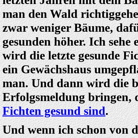
man den Wald richtiggehen
zwar weniger Bäume, dafür
gesunden höher. Ich sehe
wird die letzte gesunde F
ein Gewächshaus umgepfla
man. Und dann wird die b
Erfolgsmeldung bringen, 
Fichten gesund sind
.
Und wenn ich schon von 