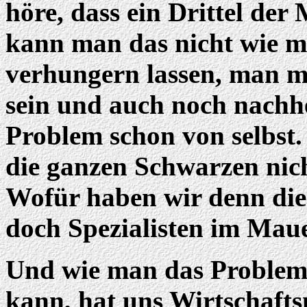
höre, dass ein Drittel de
kann man das nicht wie 
verhungern lassen, man m
sein und auch noch nachhe
Problem schon von selbst
die ganzen Schwarzen nic
Wofür haben wir denn die O
doch Spezialisten im Mau
Und wie man das Problem 
kann, hat uns Wirtschaft