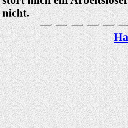
nicht.
Ha