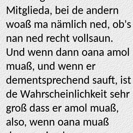
Mitglieda, bei de andern
woaß ma nämlich ned, ob's
nan ned recht vollsaun.
Und wenn dann oana amol
muaß, und wenn er
dementsprechend sauft, ist
de Wahrscheinlichkeit sehr
groß dass er amol muaß,
also, wenn oana muaß