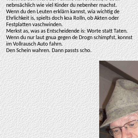
nebnsächlich wie viel Kinder du nebenher machst.
Wenn du den Leuten erklärn kannst, wia wichtig de
Ehrlichkeit is, spielts doch koa Rolln, ob Akten oder
Festplatten vaschwinden.
Merkst as, was as Entscheidende is: Worte statt Taten.
Wenn du nur laut gnua gegen de Drogn schimpfst, konnst
im Vollrausch Auto fahrn.
Den Schein wahren. Dann passts scho.