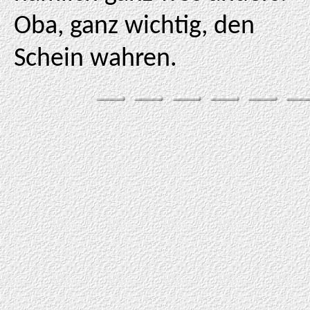
Oba, ganz wichtig, den
Schein wahren.