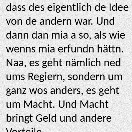
dass des eigentlich de Idee
von de andern war. Und
dann dan mia a so, als wie
wenns mia erfundn hättn.
Naa, es geht nämlich ned
ums Regiern, sondern um
ganz wos anders, es geht
um Macht. Und Macht
bringt Geld und andere