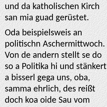
und da katholischen Kirch
san mia guad gerüstet.
Oda beispielsweis an
politischn Aschermittwoch.
Von de andern stellt se do
so a Politika hi und stänkert
a bisserl gega uns, oba,
samma ehrlich, des reißt
doch koa oide Sau vom