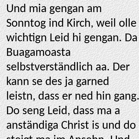
Und mia gengan am
Sonntog ind Kirch, weil olle
wichtign Leid hi gengan. Da
Buagamoasta
selbstverständlich aa. Der
kann se des ja garned
leistn, dass er ned hin gang
Do seng Leid, dass ma a
anständiga Christ is und do