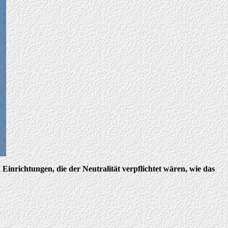
inrichtungen, die der Neutralität verpflichtet wären, wie das