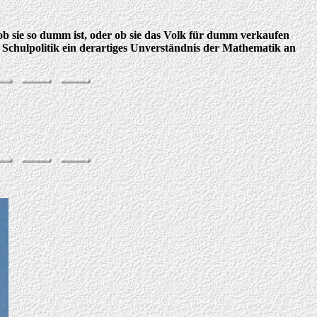
ob sie so dumm ist, oder ob sie das Volk für dumm verkaufen
 Schulpolitik ein derartiges Unverständnis der Mathematik an