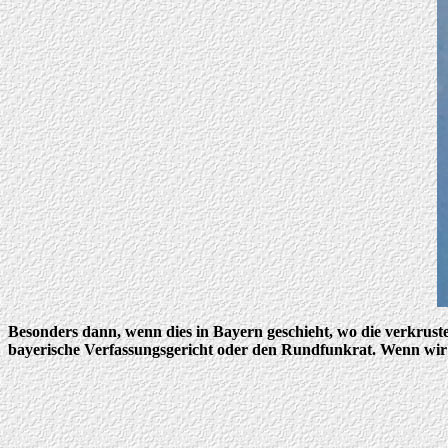
Besonders dann, wenn dies in Bayern geschieht, wo die verkruste
bayerische Verfassungsgericht oder den Rundfunkrat. Wenn wir