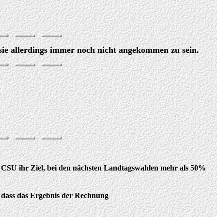
ie allerdings immer noch nicht angekommen zu sein.
e CSU ihr Ziel, bei den nächsten Landtagswahlen mehr als 50%
k, dass das Ergebnis der Rechnung