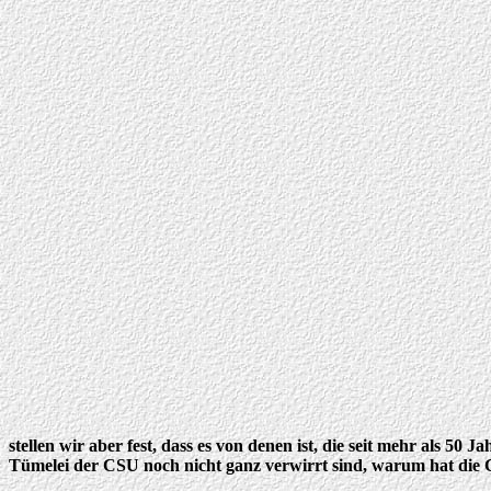
stellen wir aber fest, dass es von denen ist, die seit mehr als 5
Tümelei der CSU noch nicht ganz verwirrt sind, warum hat die