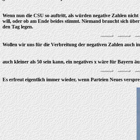
Wenn nun die CSU so auftritt, als würden negative Zahlen nicht 
will, oder ob am Ende beides stimmt. Niemand braucht sich über
den Tag legen.
Wollen wir uns für die Verbreitung der negativen Zahlen auch in
auch kleiner als 50 sein kann, ein negatives x wäre für Bayern äuß
Es erfreut eigentlich immer wieder, wenn Parteien Neues verspr