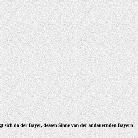
 fragt sich da der Bayer, dessen Sinne von der andauernden Bayern-