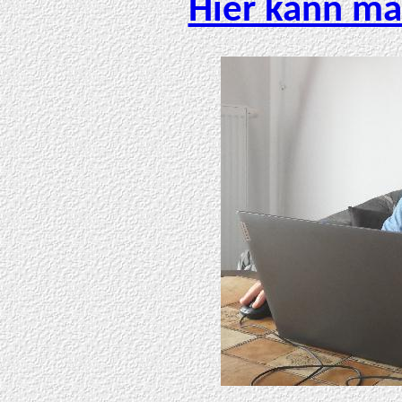
Hier kann ma