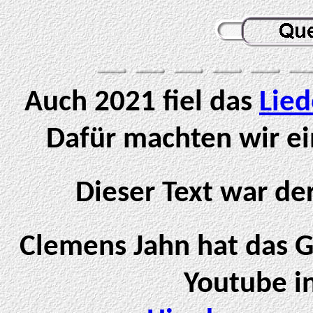
Auch 2021 fiel das
Lied
Dafür machten wir ei
Dieser Text war der
Clemens Jahn hat das G
Youtube in