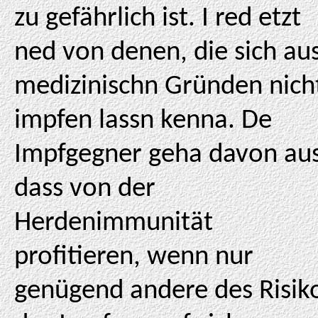
zu gefährlich ist. I red etzt
ned von denen, die sich au
medizinischn Gründen nich
impfen lassn kenna. De
Impfgegner geha davon aus
dass von der
Herdenimmunität
profitieren, wenn nur
genügend andere des Risik