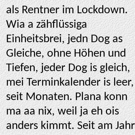
als Rentner im Lockdown.
Wia a zähflüssiga
Einheitsbrei, jedn Dog as
Gleiche, ohne Höhen und
Tiefen, jeder Dog is gleich,
mei Terminkalender is leer,
seit Monaten. Plana konn
ma aa nix, weil ja eh ois
anders kimmt. Seit am Jahr