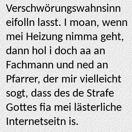
Verschwörungswahnsinn
eifolln lasst. I moan, wenn
mei Heizung nimma geht,
dann hol i doch aa an
Fachmann und ned an
Pfarrer, der mir vielleicht
sogt, dass des de Strafe
Gottes fia mei lästerliche
Internetseitn is.