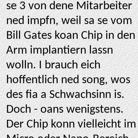
se 3 von dene Mitarbeiter
ned impfn, weil sa se vom
Bill Gates koan Chip in den
Arm implantiern lassn
wolln. I brauch eich
hoffentlich ned song, wos
des fia a Schwachsinn is.
Doch - oans wenigstens.
Der Chip konn vielleicht im