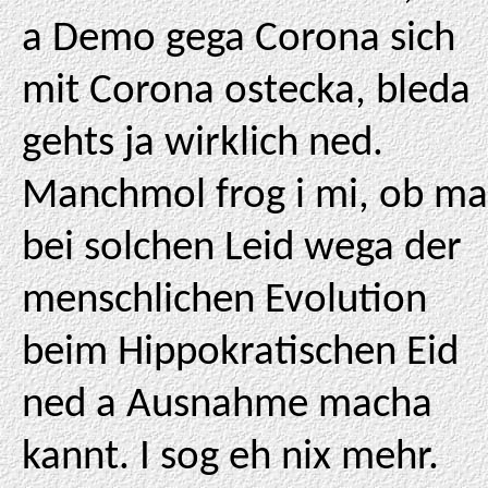
a Demo gega Corona sich
mit Corona ostecka, bleda
gehts ja wirklich ned.
Manchmol frog i mi, ob ma
bei solchen Leid wega der
menschlichen Evolution
beim Hippokratischen Eid
ned a Ausnahme macha
kannt. I sog eh nix mehr.