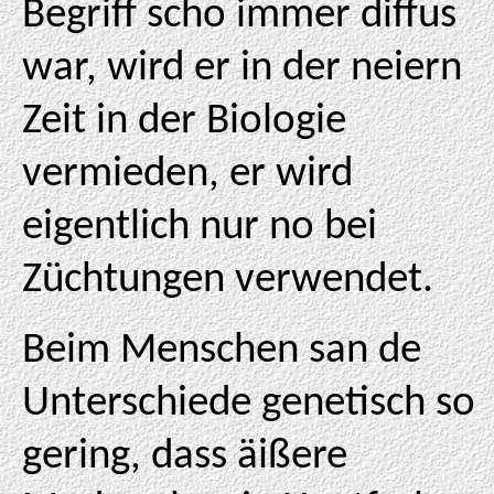
Begriff scho immer diffus
war, wird er in der neiern
Zeit in der Biologie
vermieden, er wird
eigentlich nur no bei
Züchtungen verwendet.
Beim Menschen san de
Unterschiede genetisch so
gering, dass äißere