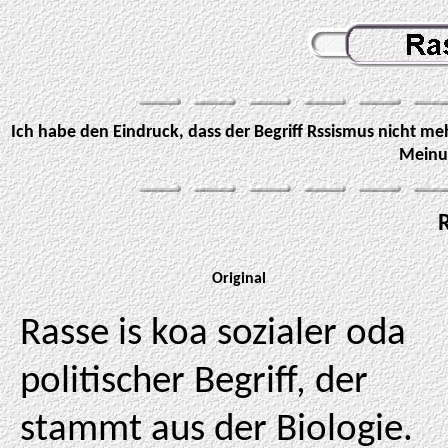
Ich habe den Eindruck, dass der Begriff Rssismus nicht m
Meinu
Original
Rasse is koa sozialer oda
politischer Begriff, der
stammt aus der Biologie.