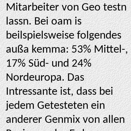
Mitarbeiter von Geo testn
lassn. Bei oam is
beilspielsweise folgendes
außa kemma: 53% Mittel-,
17% Süd- und 24%
Nordeuropa. Das
Intressante ist, dass bei
jedem Getesteten ein
anderer Genmix von allen