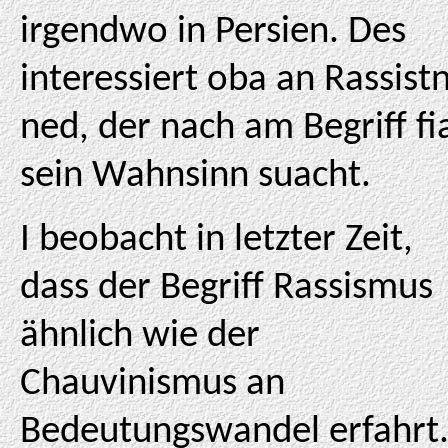
irgendwo in Persien. Des
interessiert oba an Rassist
ned, der nach am Begriff fi
sein Wahnsinn suacht.
I beobacht in letzter Zeit,
dass der Begriff Rassismus
ähnlich wie der
Chauvinismus an
Bedeutungswandel erfahrt