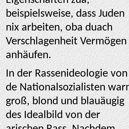
Eigenschaften zua,
beispielsweise, dass Juden
nix arbeiten, oba duach
Verschlagenheit Vermögen
anhäufen.
In der Rassenideologie von
de Nationalsozialisten war
groß, blond und blauäugig
des Idealbild von der