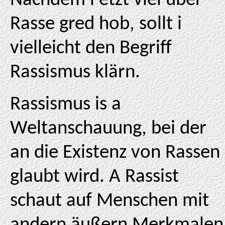
Nachdem i etzt viel über
Rasse gred hob, sollt i
vielleicht den Begriff
Rassismus klärn.
Rassismus is a
Weltanschauung, bei der
an die Existenz von Rassen
glaubt wird. A Rassist
schaut auf Menschen mit