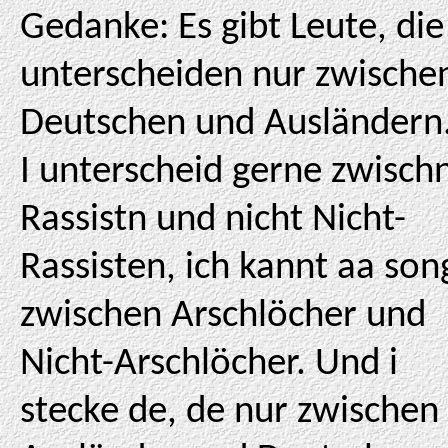
Gedanke: Es gibt Leute, die
unterscheiden nur zwische
Deutschen und Ausländern
I unterscheid gerne zwisch
Rassistn und nicht Nicht-
Rassisten, ich kannt aa son
zwischen Arschlöcher und
Nicht-Arschlöcher. Und i
stecke de, de nur zwischen