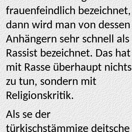
frauenfeindlich bezeichnet,
dann wird man von dessen
Anhängern sehr schnell als
Rassist bezeichnet. Das hat
mit Rasse überhaupt nichts
zu tun, sondern mit
Religionskritik.
Als se der
türkischstämmige deitsche