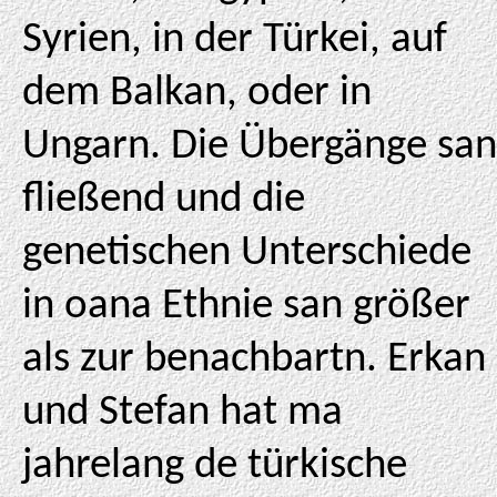
Syrien, in der Türkei, auf
dem Balkan, oder in
Ungarn. Die Übergänge san
fließend und die
genetischen Unterschiede
in oana Ethnie san größer
als zur benachbartn. Erkan
und Stefan hat ma
jahrelang de türkische