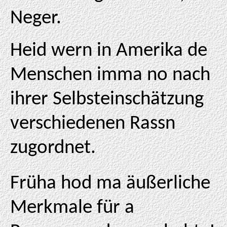
Neger.
Heid wern in Amerika de
Menschen imma no nach
ihrer Selbsteinschätzung
verschiedenen Rassn
zugordnet.
Früha hod ma äußerliche
Merkmale für a