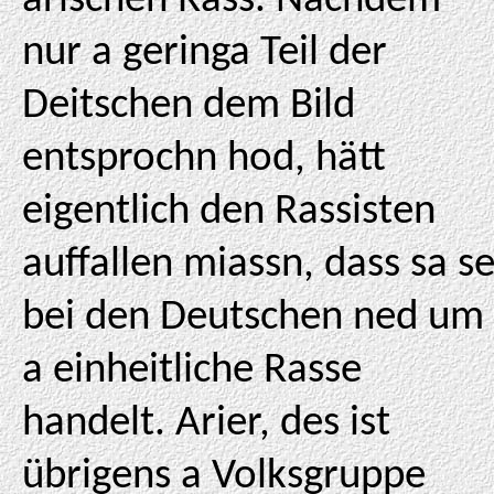
arischen Rass. Nachdem
nur a geringa Teil der
Deitschen dem Bild
entsprochn hod, hätt
eigentlich den Rassisten
auffallen miassn, dass sa s
bei den Deutschen ned um
a einheitliche Rasse
handelt. Arier, des ist
übrigens a Volksgruppe