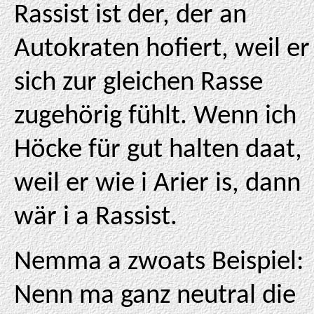
Rassist ist der, der an
Autokraten hofiert, weil er
sich zur gleichen Rasse
zugehörig fühlt. Wenn ich
Höcke für gut halten daat,
weil er wie i Arier is, dann
wär i a Rassist.
Nemma a zwoats Beispiel:
Nenn ma ganz neutral die