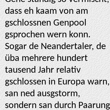
dass eh kaam von am
gschlossnen Genpool
gsprochen wern konn.
Sogar de Neandertaler, de
üba mehrere hundert
tausend Jahr relativ
gschlossen in Europa warn,
san ned ausgstorm,
sondern san durch Paarung