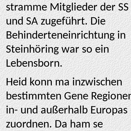
stramme Mitglieder der SS
und SA zugeführt. Die
Behinderteneinrichtung in
Steinhöring war so ein
Lebensborn.
Heid konn ma inzwischen
bestimmten Gene Regione
in- und außerhalb Europas
zuordnen. Da ham se