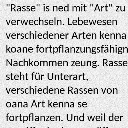
"Rasse" is ned mit "Art" zu
verwechseln. Lebewesen
verschiedener Arten kenna
koane fortpflanzungsfähig
Nachkommen zeung. Rasse
steht für Unterart,
verschiedene Rassen von
oana Art kenna se
fortpflanzen. Und weil der