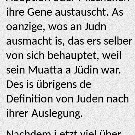
ihre Gene austauscht. As
oanzige, wos an Judn
ausmacht is, das ers selber
von sich behauptet, weil
sein Muatta a Jüdin war.
Des is übrigens de
Definition von Juden nach
ihrer Auslegung.