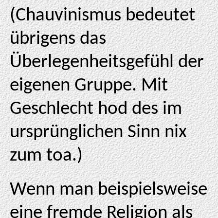
(Chauvinismus bedeutet
übrigens das
Überlegenheitsgefühl der
eigenen Gruppe. Mit
Geschlecht hod des im
ursprünglichen Sinn nix
zum toa.)
Wenn man beispielsweise
eine fremde Religion als