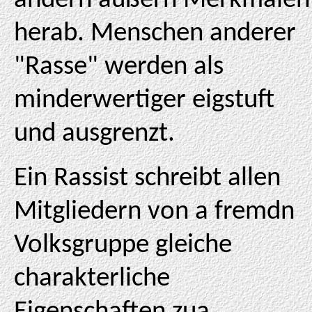
andern äußern Merkmalen
herab. Menschen anderer
"Rasse" werden als
minderwertiger eigstuft
und ausgrenzt.
Ein Rassist schreibt allen
Mitgliedern von a fremdn
Volksgruppe gleiche
charakterliche