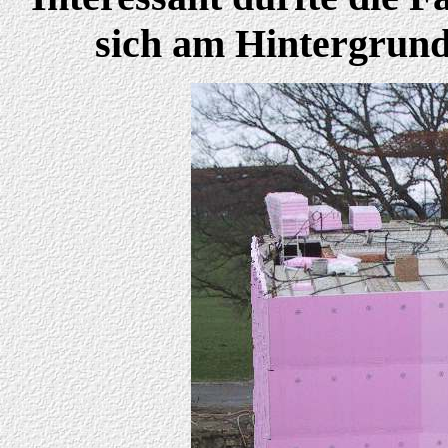
sich am Hintergrund