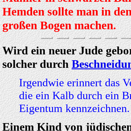
Hemden sollte man in de
großen Bogen machen.
Jude
Wird ein neuer
gebor
solcher durch
Beschneidu
Irgendwie erinnert das V
die ein Kalb durch ein B
Eigentum kennzeichnen.
Einem Kind von jüdischen 