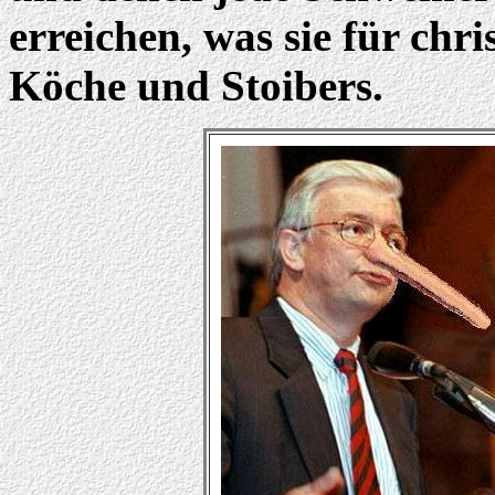
erreichen, was sie für chri
Köche und Stoibers.