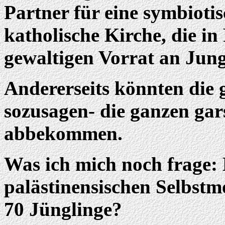
Partner für eine symbiotis
katholische Kirche, die i
gewaltigen Vorrat an Jung
Andererseits könnten die 
sozusagen- die ganzen ga
abbekommen.
Was ich mich noch frage
palästinensischen Selbstm
70 Jünglinge?