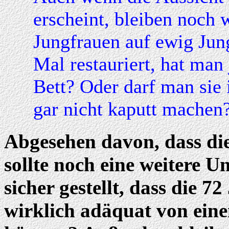
erscheint, bleiben noch 
Jungfrauen auf ewig Ju
Mal restauriert, hat man
Bett? Oder darf man sie 
gar nicht kaputt machen
Abgesehen davon, dass die
sollte noch eine weitere U
sicher gestellt, dass die 7
wirklich adäquat von ein