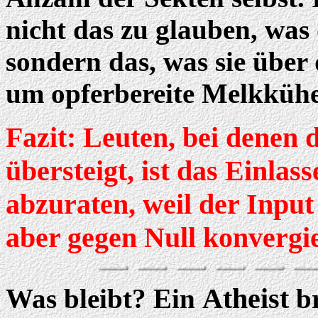
nicht das zu glauben, was 
sondern das, was sie über
um opferbereite Melkkühe
Fazit: Leuten, bei denen
übersteigt, ist das Einlas
abzuraten, weil der Input
aber gegen Null konvergie
Atheist
Was bleibt? Ein
br