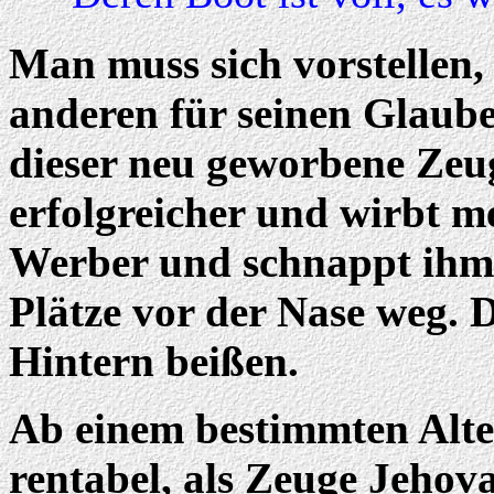
Man muss sich vorstellen,
anderen für seinen Glaub
dieser neu geworbene Zeu
erfolgreicher und wirbt me
Werber und schnappt ihm 
Plätze vor der Nase weg. 
Hintern beißen.
Ab einem bestimmten Alter
rentabel, als Zeuge Jehov