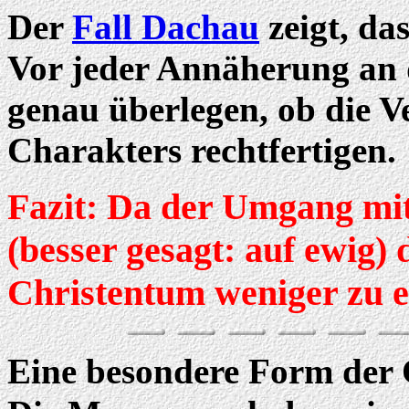
Der
Fall Dachau
zeigt, da
Vor jeder Annäherung an d
genau überlegen, ob die V
Charakters rechtfertigen.
Fazit: Da der Umgang mit
(besser gesagt: auf ewig) 
Christentum weniger zu 
Eine besondere Form der 