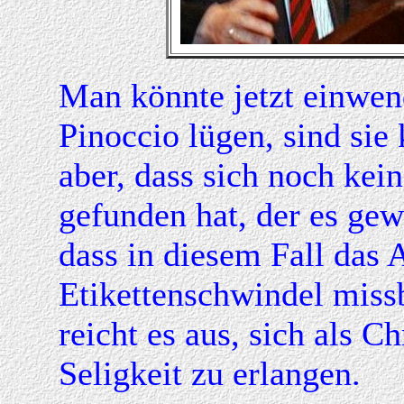
Man könnte jetzt einwen
Pinoccio lügen, sind sie
aber, dass sich noch kei
gefunden hat, der es gew
dass in diesem Fall das A
Etikettenschwindel missb
reicht es aus, sich als 
Seligkeit zu erlangen.