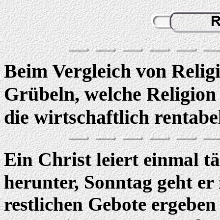
Beim Vergleich von Reli
Grübeln, welche Religion
die wirtschaftlich rentabel
Christ
Ein
leiert einmal t
herunter, Sonntag geht er 
restlichen Gebote ergeben