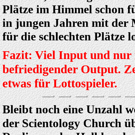
Plätze im Himmel schon fü
in jungen Jahren mit der
für die schlechten Plätze 
Fazit: Viel Input und nur 
befriedigender Output. Z
etwas für Lottospieler.
Bleibt noch eine Unzahl w
der Scientology Church üb