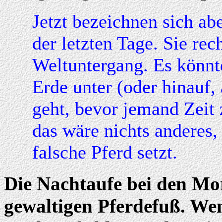
Jetzt bezeichnen sich ab
der letzten Tage. Sie re
Weltuntergang. Es könnte 
Erde unter (oder hinauf,
geht, bevor jemand Zeit
das wäre nichts anderes
falsche Pferd setzt.
Die Nachtaufe bei den Mo
gewaltigen Pferdefuß. We