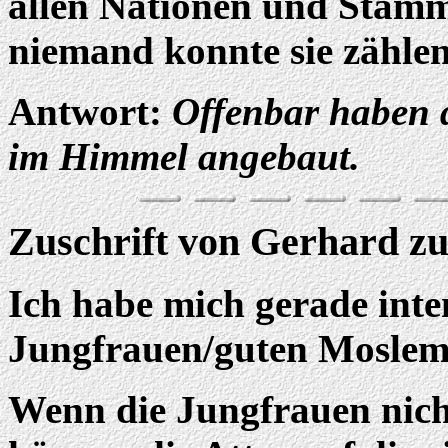
allen Nationen und Stäm
niemand konnte sie zählen
Antwort:
Offenbar haben 
im Himmel angebaut.
Zuschrift von Gerhard z
Ich habe mich gerade inte
Jungfrauen/guten Moslem 
Wenn die Jungfrauen nich