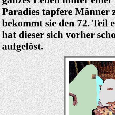
Paradies tapfere Männer 
bekommt sie den 72. Teil
hat dieser sich vorher scho
aufgelöst.