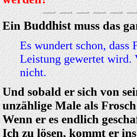
Buddhist
Ein
muss das gan
Es wundert schon, dass F
Leistung gewertet wird. 
nicht.
Und sobald er sich von se
unzählige Male als Frosch
Wenn er es endlich geschaf
Ich zu lösen, kommt er ins