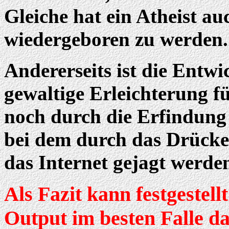
Gleiche hat ein Atheist au
wiedergeboren zu werden.
Andererseits ist die Entw
gewaltige Erleichterung fü
noch durch die Erfindung
bei dem durch das Drücken
das Internet gejagt werde
Als Fazit kann festgestel
Output im besten Falle 