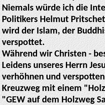
Niemals würde ich die Inte
Politikers Helmut Pritsche
wird der Islam, der Buddh
verspottet.
Während wir Christen - be
Leidens unseres Herrn Jes
verhöhnen und verspotten 
Kreuzweg mit einem "Holz
"GEW auf dem Holzweg Sat