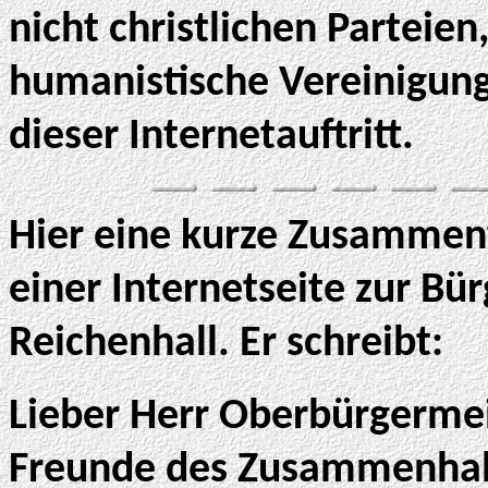
nicht christlichen Parteien
humanistische Vereinigun
dieser Internetauftritt.
Hier eine kurze Zusammen
einer Internetseite zur Bü
Reichenhall. Er schreibt:
Lieber Herr Oberbürgermeis
Freunde des Zusammenhalte