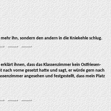
t mehr ihn, sondern den andern in die Kniekehle schlug.
. erklärt ihnen, dass das Klassenzimmer kein Ostfriesen-
wußt nach vorne gesetzt hatte und sagt, er würde gern nach
Klassenzimmer angesehen und festgestellt, dass mein Platz