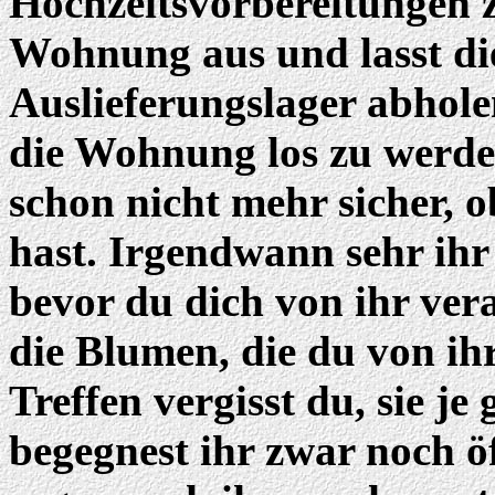
Hochzeitsvorbereitungen z
Wohnung aus und lasst di
Auslieferungslager abhole
die Wohnung los zu werden
schon nicht mehr sicher, 
hast. Irgendwann sehr ihr
bevor du dich von ihr vera
die Blumen, die du von ih
Treffen vergisst du, sie j
begegnest ihr zwar noch öft