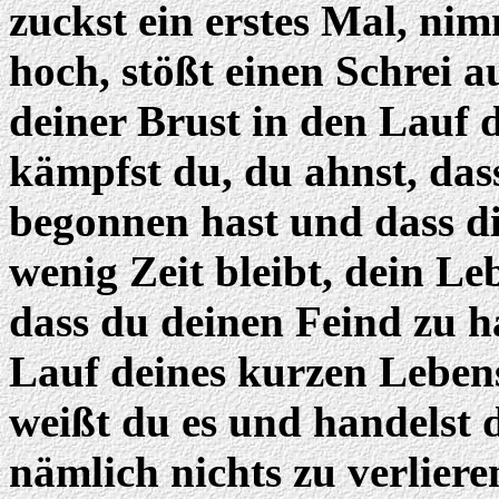
zuckst ein erstes Mal, ni
hoch, stößt einen Schrei a
deiner Brust in den Lauf 
kämpfst du, du ahnst, dass
begonnen hast und dass di
wenig Zeit bleibt, dein L
dass du deinen Feind zu h
Lauf deines kurzen Lebens
weißt du es und handelst 
nämlich nichts zu verlier