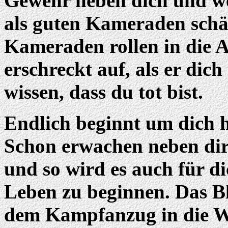
Gewehr neben dich und wei
als guten Kameraden schä
Kameraden rollen in die A
erschreckt auf, als er dich
wissen, dass du tot bist.
Endlich beginnt um dich 
Schon erwachen neben dir
und so wird es auch für di
Leben zu beginnen. Das B
dem Kampfanzug in die Wu