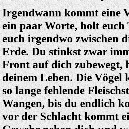
Irgendwann kommt eine V
ein paar Worte, holt euch
euch irgendwo zwischen di
Erde. Du stinkst zwar imm
Front auf dich zubewegt, 
deinem Leben. Die Vögel 
so lange fehlende Fleisch
Wangen, bis du endlich ko
vor der Schlacht kommt ein