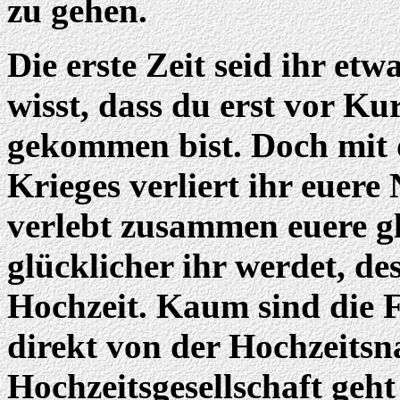
zu gehen.
Die erste Zeit seid ihr et
wisst, dass du erst vor K
gekommen bist. Doch mit
Krieges verliert ihr euere
verlebt zusammen euere gl
glücklicher ihr werdet, de
Hochzeit. Kaum sind die Fl
direkt von der Hochzeitsn
Hochzeitsgesellschaft geh