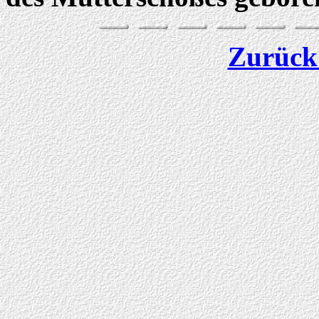
Zurück 