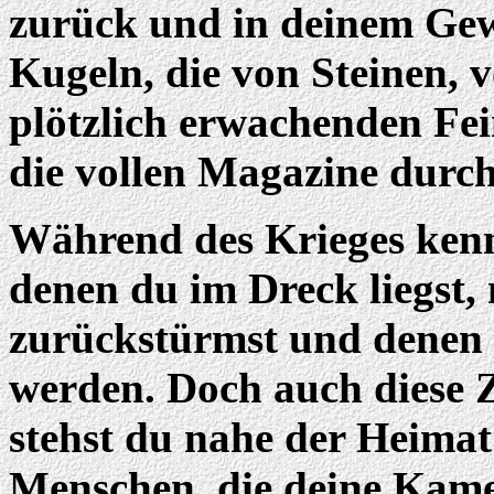
zurück und in deinem Ge
Kugeln, die von Steinen,
plötzlich erwachenden Fei
die vollen Magazine durch
Während des Krieges kenn
denen du im Dreck liegst,
zurückstürmst und denen d
werden. Doch auch diese 
stehst du nahe der Heimat
Menschen, die deine Kam