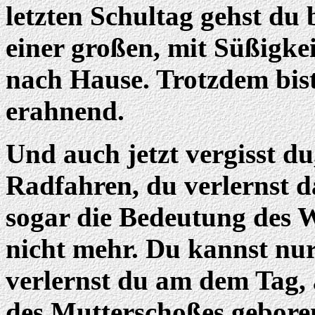
letzten Schultag gehst du 
einer großen, mit Süßigkei
nach Hause. Trotzdem bist 
erahnend.
Und auch jetzt vergisst d
Radfahren, du verlernst 
sogar die Bedeutung des 
nicht mehr. Du kannst nur
verlernst du am dem Tag,
des Mutterschoßes geboren