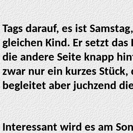
Tags darauf, es ist Samst
gleichen Kind. Er setzt das
die andere Seite knapp hi
zwar nur ein kurzes Stück,
begleitet aber juchzend d
Interessant wird es am So