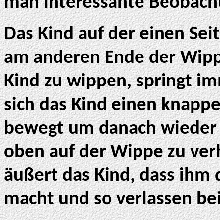
man interessante Beobac
Das Kind auf der einen Seit
am anderen Ende der Wipp
Kind zu wippen, springt i
sich das Kind einen knapp
bewegt um danach wieder 
oben auf der Wippe zu ver
äußert das Kind, dass ihm
macht und so verlassen bei