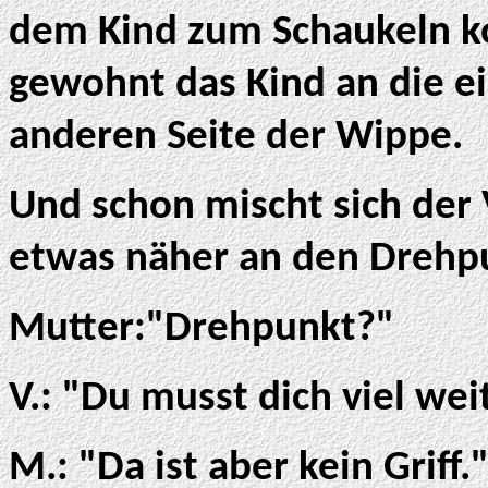
dem Kind zum Schaukeln k
gewohnt das Kind an die ei
anderen Seite der Wippe.
Und schon mischt sich der V
etwas näher an den Drehp
Mutter:"Drehpunkt?"
V.: "Du musst dich viel wei
M.: "Da ist aber kein Griff.