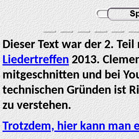
Dieser Text war der 2. Tei
Liedertreffen
2013. Clemen
mitgeschnitten und bei You
technischen Gründen ist R
zu verstehen.
Trotzdem, hier kann man e