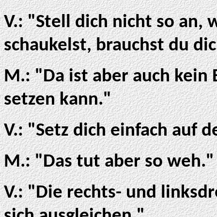
V.: "Stell dich nicht so an
schaukelst, brauchst du dic
M.: "Da ist aber auch kein 
setzen kann."
V.: "Setz dich einfach auf 
M.: "Das tut aber so weh."
V.: "Die rechts- und lin
sich ausgleichen."