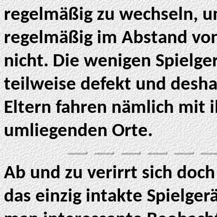
regelmäßig zu wechseln, u
regelmäßig im Abstand von
nicht. Die wenigen Spielger
teilweise defekt und desha
Eltern fahren nämlich mit 
umliegenden Orte.
Ab und zu verirrt sich doc
das einzig intakte Spielge