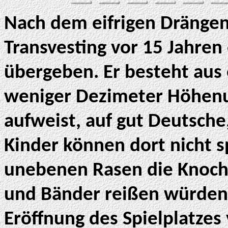
Nach dem eifrigen Drängen 
Transvesting vor 15 Jahren
übergeben. Er besteht aus 
weniger Dezimeter Höhenu
aufweist, auf gut Deutsche
Kinder können dort nicht sp
unebenen Rasen die Knoch
und Bänder reißen würden.
Eröffnung des Spielplatzes