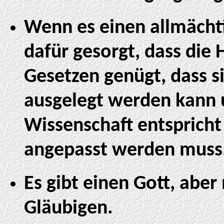
Wenn es einen allmächt
dafür gesorgt, dass die H
Gesetzen genügt, dass s
ausgelegt werden kann 
Wissenschaft entspricht
angepasst werden muss
Es gibt einen Gott, aber
Gläubigen.