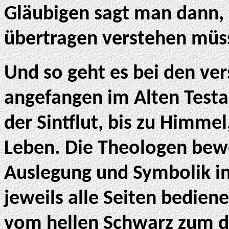
Gläubigen sagt man dann, 
übertragen verstehen müs
Und so geht es bei den ve
angefangen im Alten Test
der Sintflut, bis zu Himmel
Leben. Die Theologen bewe
Auslegung und Symbolik in
jeweils alle Seiten bedien
vom hellen Schwarz zum 