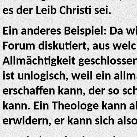
es der Leib Christi sei.
Ein anderes Beispiel: Da w
Forum diskutiert, aus welc
Allmächtigkeit geschlosse
ist unlogisch, weil ein all
erschaffen kann, der so sch
kann. Ein Theologe kann al
erwidern, er kann sich als