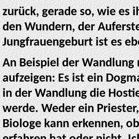
zurück, gerade so, wie es 
den Wundern, der Auferst
Jungfrauengeburt ist es e
An Beispiel der Wandlung 
aufzeigen: Es ist ein Dogm
in der Wandlung die Hostie
werde. Weder ein Priester
Biologe kann erkennen, ob