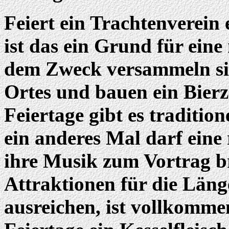
Feiert ein Trachtenverein
ist das ein Grund für eine
dem Zweck versammeln sic
Ortes und bauen ein Bierz
Feiertage gibt es tradition
ein anderes Mal darf ein
ihre Musik zum Vortrag br
Attraktionen für die Länge
ausreichen, ist vollkommen