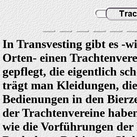
In Transvesting gibt es -wi
Orten- einen Trachtenver
gepflegt, die eigentlich s
trägt man Kleidungen, die
Bedienungen in den Bierze
der Trachtenvereine haben
wie die Vorführungen der