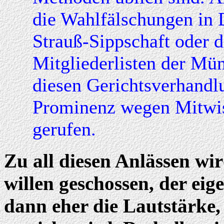
die Wahlfälschungen in 
Strauß-Sippschaft oder 
Mitgliederlisten der Mü
diesen Gerichtsverhandl
Prominenz wegen Mitwis
gerufen.
Zu all diesen Anlässen wir
willen geschossen, der eige
dann eher die Lautstärke,