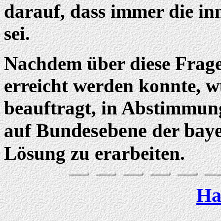
darauf, dass immer die in
sei.
Nachdem über diese Frage
erreicht werden konnte, 
beauftragt, in Abstimmun
Bundesebene
baye
auf
der
Lösung zu erarbeiten.
Ha