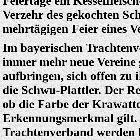
Feiertage ein Kesselfleisch
Verzehr des gekochten Sch
mehrtägigen Feier eines Ve
Im bayerischen Trachten
immer mehr neue Vereine 
aufbringen, sich offen zu
die Schwu-Plattler. Der Re
ob die Farbe der Krawatte
Erkennungsmerkmal gilt.
Trachtenverband werden 