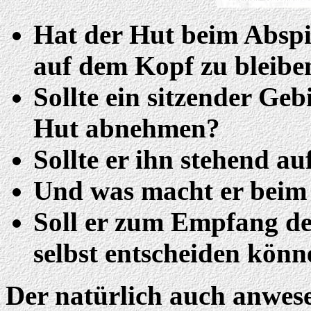
Hat der Hut beim Absp
auf dem Kopf zu bleibe
Sollte ein sitzender Geb
Hut abnehmen?
Sollte er ihn stehend a
Und was macht er beim
Soll er zum Empfang d
selbst entscheiden kön
Der natürlich auch anwe