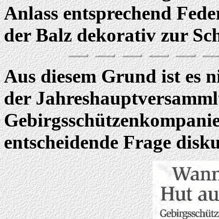
Anlass entsprechend Feder
der Balz dekorativ zur Sch
Aus diesem Grund ist es n
der Jahreshauptversamml
Gebirgsschützenkompanie 
entscheidende Frage disku