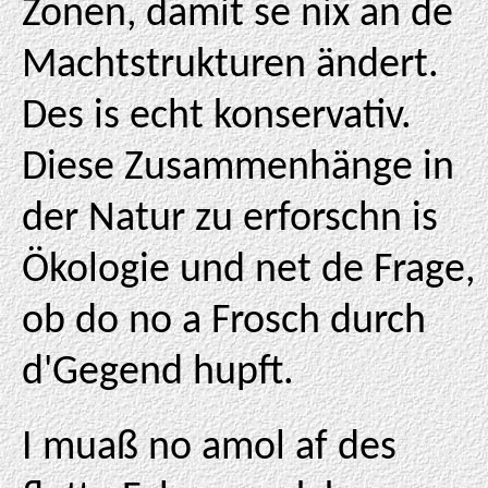
Zonen, damit se nix an de
Machtstrukturen ändert.
Des is echt konservativ.
Diese Zusammenhänge in
der Natur zu erforschn is
Ökologie und net de Frage,
ob do no a Frosch durch
d'Gegend hupft.
I muaß no amol af des