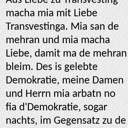
Aus Liebe zu Transvesting
macha mia mit Liebe
Transvestinga. Mia san de
mehran und mia macha
Liebe, damit ma de mehran
bleim. Des is gelebte
Demokratie, meine Damen
und Herrn mia arbatn no
fia d'Demokratie, sogar
nachts, im Gegensatz zu de