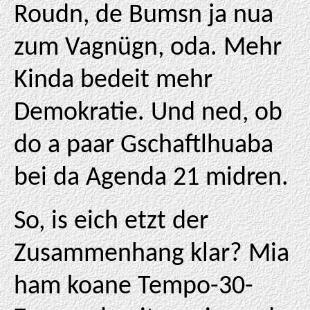
Roudn, de Bumsn ja nua
zum Vagnügn, oda. Mehr
Kinda bedeit mehr
Demokratie. Und ned, ob
do a paar Gschaftlhuaba
bei da Agenda 21 midren.
So, is eich etzt der
Zusammenhang klar? Mia
ham koane Tempo-30-